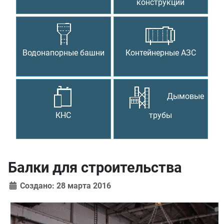
конструкции
Водонапорные башни
Контейнерные АЗС
Дымовые
КНС
трубы
Балки для строительства
Создано: 28 марта 2016