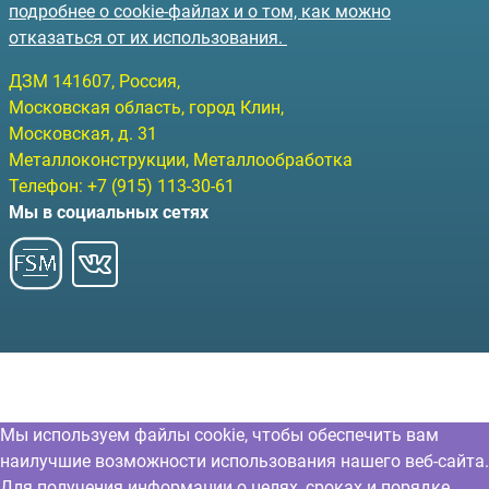
подробнее о cookie-файлах и о том, как можно
отказаться от их использования.
ДЗМ
141607
, Россия,
Московская область, город Клин
,
Московская, д. 31
Металлоконструкции, Металлообработка
Телефон:
+7 (915) 113-30-61
Мы в социальных сетях
Мы используем файлы cookie, чтобы обеспечить вам
наилучшие возможности использования нашего веб-сайта.
Для получения информации о целях, сроках и порядке