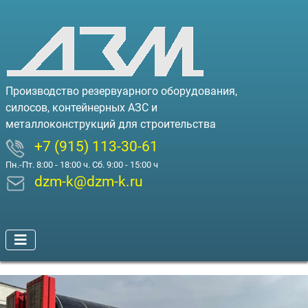
Производство резервуарного оборудования,
силосов, контейнерных АЗС и
металлоконструкций для строительства
+7 (915) 113-30-61
Пн.-Пт. 8:00 - 18:00 ч. Сб. 9:00 - 15:00 ч
dzm-k@dzm-k.ru