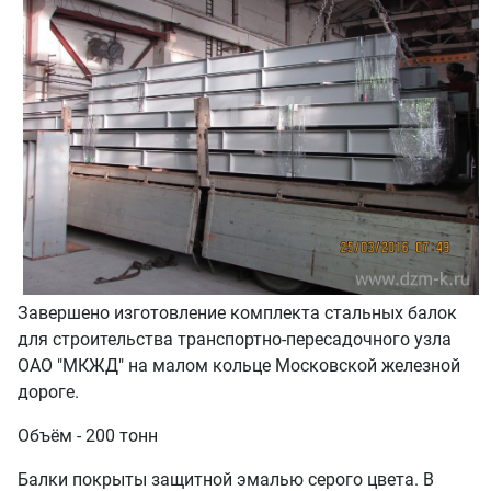
Завершено изготовление комплекта стальных балок
для строительства транспортно-пересадочного узла
ОАО "МКЖД" на малом кольце Московской железной
дороге.
Объём - 200 тонн
Балки покрыты защитной эмалью серого цвета. В