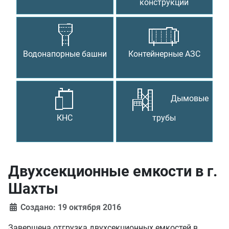
конструкции
Водонапорные башни
Контейнерные АЗС
Дымовые
КНС
трубы
Двухсекционные емкости в г.
Шахты
Создано: 19 октября 2016
Завершена отгрузка двухсекционных емкостей в