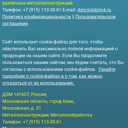
различных металлоконструкций
Телефон: +7 (915) 113-30-61 E-mail:
dzm-k@dzm-k.ru
Политика конфиденциальности
||
Пользовательское
соглашение
Сайт использует cookie-файлы для того, чтобы
обеспечить Вас максимально полной информацией о
продукции на нашем сайте. Если Вы продолжите
пользоваться нашим сайтом, мы будем считать, что Вы
согласны с использованием cookie-файлов.
Узнайте
подробнее о cookie-файлах и о том, как можно
отказаться от их использования.
ДЗМ
141607
, Россия,
Московская область, город Клин
,
Московская, д. 31
Металлоконструкции, Металлообработка
Телефон:
+7 (915) 113-30-61