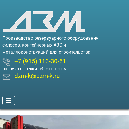
Производство резервуарного оборудования,
силосов, контейнерных АЗС и
металлоконструкций для строительства
+7 (915) 113-30-61
Пн.-Пт. 8:00 - 18:00 ч. Сб. 9:00 - 15:00 ч
dzm-k@dzm-k.ru