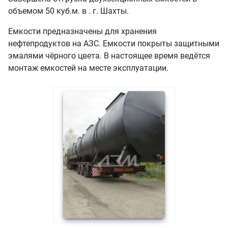
объемом 50 куб.м. в . г. Шахты.
Емкости предназначены для хранения
нефтепродуктов на АЗС. Емкости покрыты защитными
эмалями чёрного цвета. В настоящее время ведётся
монтаж емкостей на месте эксплуатации.