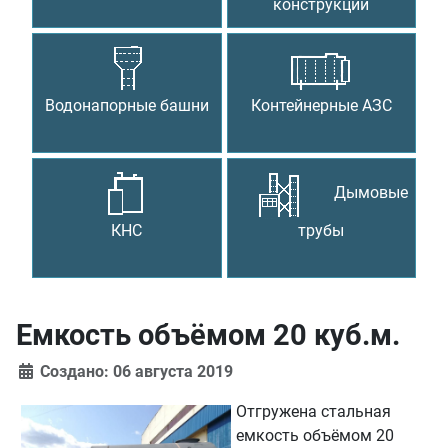
конструкции
Водонапорные башни
Контейнерные АЗС
Дымовые
КНС
трубы
Емкость объёмом 20 куб.м.
Создано: 06 августа 2019
Отгружена стальная
емкость объёмом 20