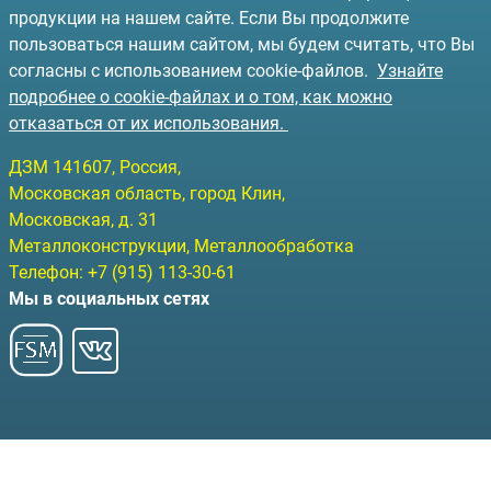
продукции на нашем сайте. Если Вы продолжите
пользоваться нашим сайтом, мы будем считать, что Вы
согласны с использованием cookie-файлов.
Узнайте
подробнее о cookie-файлах и о том, как можно
отказаться от их использования.
ДЗМ
141607
, Россия,
Московская область, город Клин
,
Московская, д. 31
Металлоконструкции, Металлообработка
Телефон:
+7 (915) 113-30-61
Мы в социальных сетях