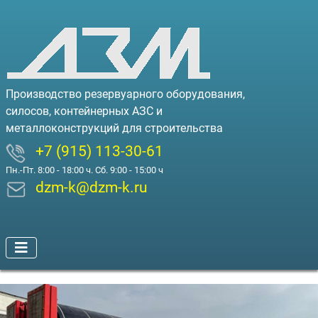
Производство резервуарного оборудования,
силосов, контейнерных АЗС и
металлоконструкций для строительства
+7 (915) 113-30-61
Пн.-Пт. 8:00 - 18:00 ч. Сб. 9:00 - 15:00 ч
dzm-k@dzm-k.ru