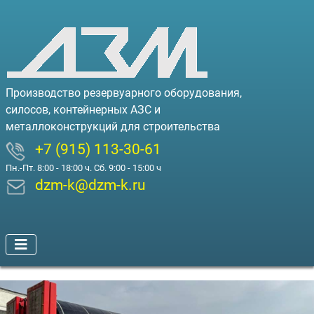
Производство резервуарного оборудования,
силосов, контейнерных АЗС и
металлоконструкций для строительства
+7 (915) 113-30-61
Пн.-Пт. 8:00 - 18:00 ч. Сб. 9:00 - 15:00 ч
dzm-k@dzm-k.ru