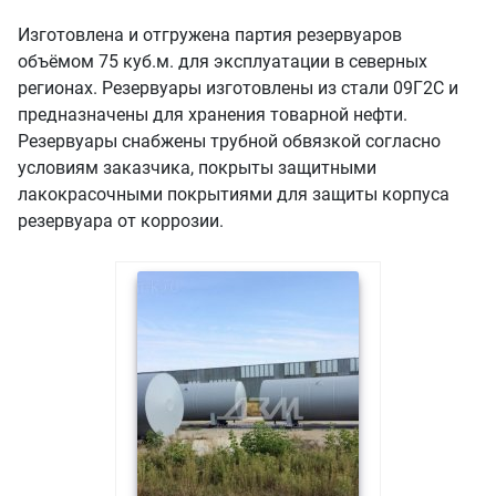
Изготовлена и отгружена партия резервуаров
объёмом 75 куб.м. для эксплуатации в северных
регионах. Резервуары изготовлены из стали 09Г2С и
предназначены для хранения товарной нефти.
Резервуары снабжены трубной обвязкой согласно
условиям заказчика, покрыты защитными
лакокрасочными покрытиями для защиты корпуса
резервуара от коррозии.