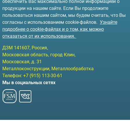
обеспечить Вас максимально полной информацией о
продукции на нашем сайте. Если Вы продолжите
пользоваться нашим сайтом, мы будем считать, что Вы
согласны с использованием cookie-файлов.
Узнайте
подробнее о cookie-файлах и о том, как можно
отказаться от их использования.
ДЗМ
141607
, Россия,
Московская область, город Клин
,
Московская, д. 31
Металлоконструкции, Металлообработка
Телефон:
+7 (915) 113-30-61
Мы в социальных сетях