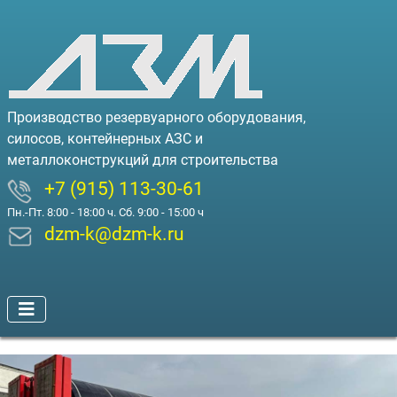
Производство резервуарного оборудования,
силосов, контейнерных АЗС и
металлоконструкций для строительства
+7 (915) 113-30-61
Пн.-Пт. 8:00 - 18:00 ч. Сб. 9:00 - 15:00 ч
dzm-k@dzm-k.ru