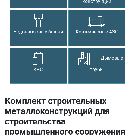
конструкции
Водонапорные башни
Контейнерные АЗС
Дымовые
КНС
трубы
Комплект строительных
металлоконструкций для
строительства
промышленного сооружения