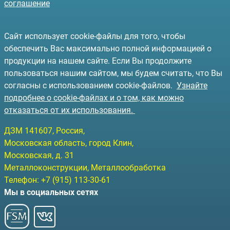
соглашение
Сайт использует cookie-файлы для того, чтобы
обеспечить Вас максимально полной информацией о
продукции на нашем сайте. Если Вы продолжите
пользоваться нашим сайтом, мы будем считать, что Вы
согласны с использованием cookie-файлов.
Узнайте
подробнее о cookie-файлах и о том, как можно
отказаться от их использования.
ДЗМ
141607
, Россия,
Московская область, город Клин
,
Московская, д. 31
Металлоконструкции, Металлообработка
Телефон:
+7 (915) 113-30-61
Мы в социальных сетях