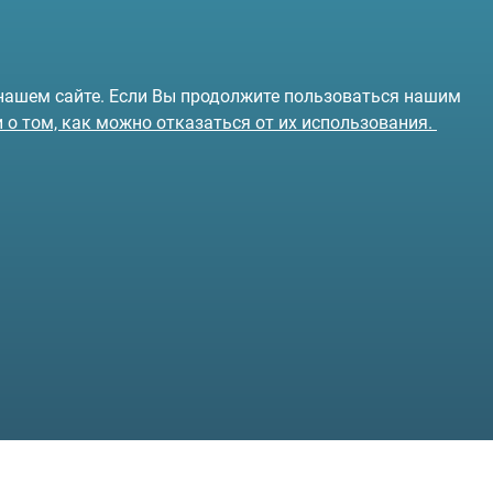
 нашем сайте. Если Вы продолжите пользоваться нашим
и о том, как можно отказаться от их использования.