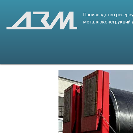
Производство резерву
металлоконструкций 