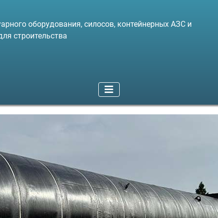
арного оборудования, силосов, контейнерных АЗС и
для строительства