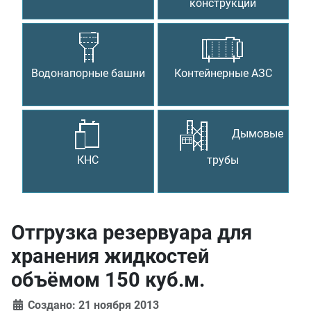
конструкции
Водонапорные башни
Контейнерные АЗС
Дымовые
КНС
трубы
Отгрузка резервуара для
хранения жидкостей
объёмом 150 куб.м.
Создано: 21 ноября 2013