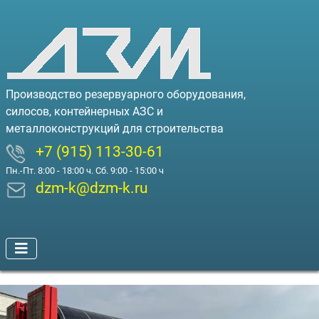
Производство резервуарного оборудования,
силосов, контейнерных АЗС и
металлоконструкций для строительства
+7 (915) 113-30-61
Пн.-Пт. 8:00 - 18:00 ч. Сб. 9:00 - 15:00 ч
dzm-k@dzm-k.ru