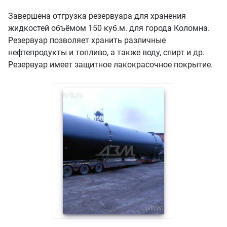
Завершена отгрузка резервуара для хранения
жидкостей объёмом 150 куб.м. для города Коломна.
Резервуар позволяет хранить различные
нефтепродукты и топливо, а также воду, спирт и др.
Резервуар имеет защитное лакокрасочное покрытие.