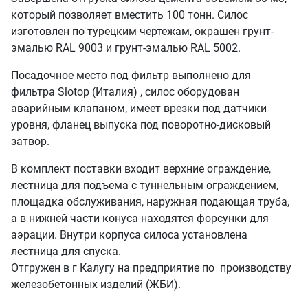
который позволяет вместить 100 тонн. Силос
изготовлен по турецким чертежам, окрашен грунт-
эмалью RAL 9003 и грунт-эмалью RAL 5002.
Посадочное место под фильтр выполнено для
фильтра Slotop (Италия) , силос оборудован
аварийным клапаном, имеет врезки под датчики
уровня, фланец выпуска под поворотно-дисковый
затвор.
В комплект поставки входит верхние ограждение,
лестница для подъема с туннельным ограждением,
площадка обслуживания, наружная подающая труба,
а в нижней части конуса находятся форсунки для
аэрации. Внутри корпуса силоса установлена
лестница для спуска.
Отгружен в г Калугу на предприятие по производству
железобетонных изделий (ЖБИ).