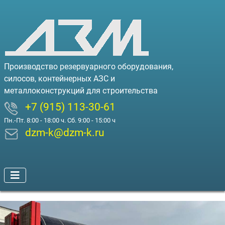
Производство резервуарного оборудования,
силосов, контейнерных АЗС и
металлоконструкций для строительства
+7 (915) 113-30-61
Пн.-Пт. 8:00 - 18:00 ч. Сб. 9:00 - 15:00 ч
dzm-k@dzm-k.ru