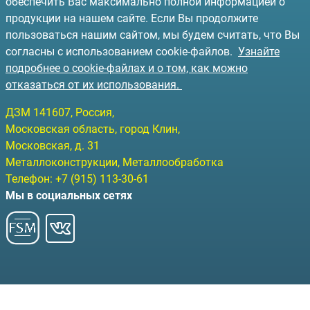
обеспечить Вас максимально полной информацией о
продукции на нашем сайте. Если Вы продолжите
пользоваться нашим сайтом, мы будем считать, что Вы
согласны с использованием cookie-файлов.
Узнайте
подробнее о cookie-файлах и о том, как можно
отказаться от их использования.
ДЗМ
141607
, Россия,
Московская область, город Клин
,
Московская, д. 31
Металлоконструкции, Металлообработка
Телефон:
+7 (915) 113-30-61
Мы в социальных сетях