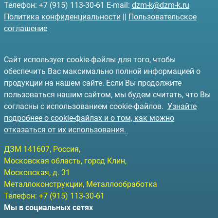
Телефон: +7 (915) 113-30-61 E-mail:
dzm-k@dzm-k.ru
Политика конфиденциальности
||
Пользовательское
соглашение
Сайт использует cookie-файлы для того, чтобы
обеспечить Вас максимально полной информацией о
продукции на нашем сайте. Если Вы продолжите
пользоваться нашим сайтом, мы будем считать, что Вы
согласны с использованием cookie-файлов.
Узнайте
подробнее о cookie-файлах и о том, как можно
отказаться от их использования.
ДЗМ
141607
, Россия,
Московская область, город Клин
,
Московская, д. 31
Металлоконструкции, Металлообработка
Телефон:
+7 (915) 113-30-61
Мы в социальных сетях