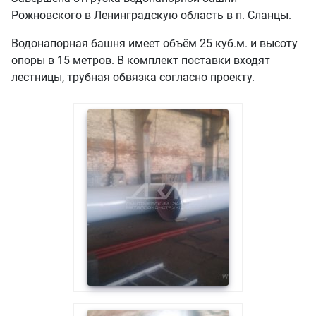
Рожновского в Ленинградскую область в п. Сланцы.
Водонапорная башня имеет объём 25 куб.м. и высоту
опоры в 15 метров. В комплект поставки входят
лестницы, трубная обвязка согласно проекту.