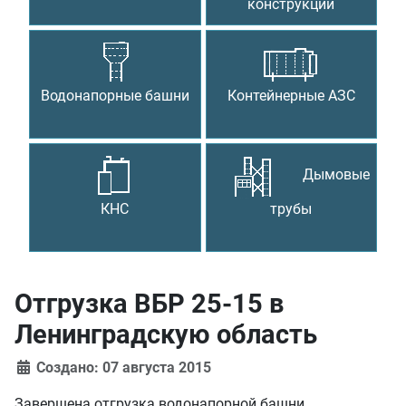
конструкции
Водонапорные башни
Контейнерные АЗС
Дымовые
КНС
трубы
Отгрузка ВБР 25-15 в
Ленинградскую область
Создано: 07 августа 2015
Завершена отгрузка водонапорной башни