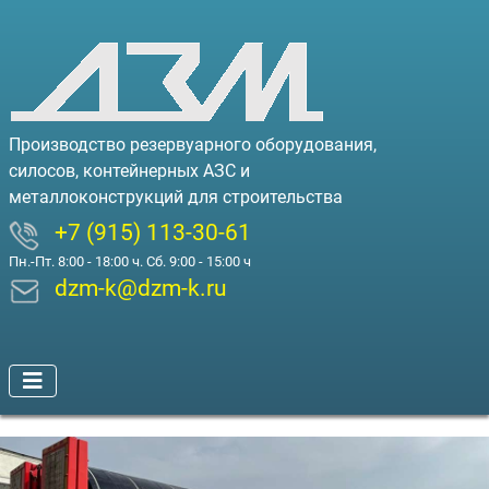
Производство резервуарного оборудования,
силосов, контейнерных АЗС и
металлоконструкций для строительства
+7 (915) 113-30-61
Пн.-Пт. 8:00 - 18:00 ч. Сб. 9:00 - 15:00 ч
dzm-k@dzm-k.ru