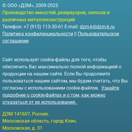
© ООО «ДЗМ», 2009-2025
Производство емкостей, резервуаров, силосов и
различных металлоконструкций
Телефон: +7 (915) 113-30-61 E-mail:
dzm-k@dzm-k.ru
Политика конфиденциальности
||
Пользовательское
соглашение
Сайт использует cookie-файлы для того, чтобы
обеспечить Вас максимально полной информацией о
продукции на нашем сайте. Если Вы продолжите
пользоваться нашим сайтом, мы будем считать, что Вы
согласны с использованием cookie-файлов.
Узнайте
подробнее о cookie-файлах и о том, как можно
отказаться от их использования.
ДЗМ
141607
, Россия,
Московская область, город Клин
,
Московская, д. 31