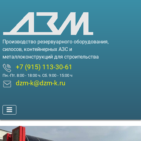
Производство резервуарного оборудования,
силосов, контейнерных АЗС и
металлоконструкций для строительства
+7 (915) 113-30-61
Пн.-Пт. 8:00 - 18:00 ч. Сб. 9:00 - 15:00 ч
dzm-k@dzm-k.ru