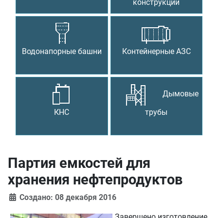
конструкции
Водонапорные башни
Контейнерные АЗС
Дымовые
КНС
трубы
Партия емкостей для
хранения нефтепродуктов
Создано: 08 декабря 2016
Завершено изготовление