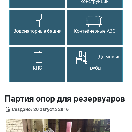
конструкции
Водонапорные башни
Контейнерные АЗС
Дымовые
КНС
трубы
Партия опор для резервуаров
Создано: 20 августа 2016