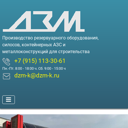
Производство резервуарного оборудования,
силосов, контейнерных АЗС и
металлоконструкций для строительства
+7 (915) 113-30-61
Пн.-Пт. 8:00 - 18:00 ч. Сб. 9:00 - 15:00 ч
dzm-k@dzm-k.ru