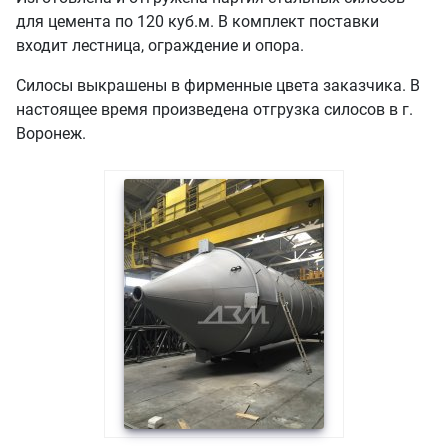
для цемента по 120 куб.м. В комплект поставки
входит лестница, ограждение и опора.
Силосы выкрашены в фирменные цвета заказчика. В
настоящее время произведена отгрузка силосов в г.
Воронеж.