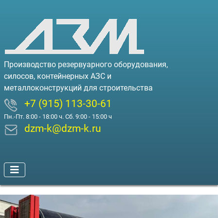
Производство резервуарного оборудования,
силосов, контейнерных АЗС и
металлоконструкций для строительства
+7 (915) 113-30-61
Пн.-Пт. 8:00 - 18:00 ч. Сб. 9:00 - 15:00 ч
dzm-k@dzm-k.ru