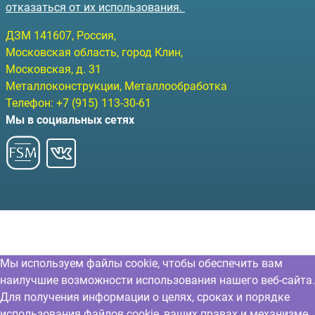
отказаться от их использования.
ДЗМ
141607
, Россия,
Московская область, город Клин
,
Московская, д. 31
Металлоконструкции, Металлообработка
Телефон:
+7 (915) 113-30-61
Мы в социальных сетях
Мы используем файлы cookie, чтобы обеспечить вам
наилучшие возможности использования нашего веб-сайта.
Для получения информации о целях, сроках и порядке
использования файлов cookie, ваших правах и механизме