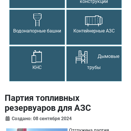
конструкции
Водонапорные башни
Контейнерные АЗС
Дымовые
КНС
трубы
Партия топливных
резервуаров для АЗС
Создано: 08 сентября 2024
Отгружена партия