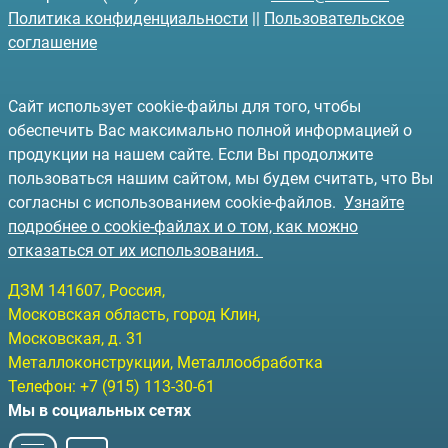
Политика конфиденциальности
||
Пользовательское
соглашение
Сайт использует cookie-файлы для того, чтобы
обеспечить Вас максимально полной информацией о
продукции на нашем сайте. Если Вы продолжите
пользоваться нашим сайтом, мы будем считать, что Вы
согласны с использованием cookie-файлов.
Узнайте
подробнее о cookie-файлах и о том, как можно
отказаться от их использования.
ДЗМ
141607
, Россия,
Московская область, город Клин
,
Московская, д. 31
Металлоконструкции, Металлообработка
Телефон:
+7 (915) 113-30-61
Мы в социальных сетях