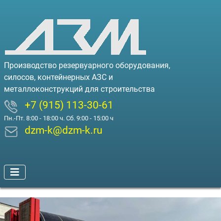
Производство резервуарного оборудования,
силосов, контейнерных АЗС и
металлоконструкций для строительства
+7 (915) 113-30-61
Пн.-Пт. 8:00 - 18:00 ч. Сб. 9:00 - 15:00 ч
dzm-k@dzm-k.ru