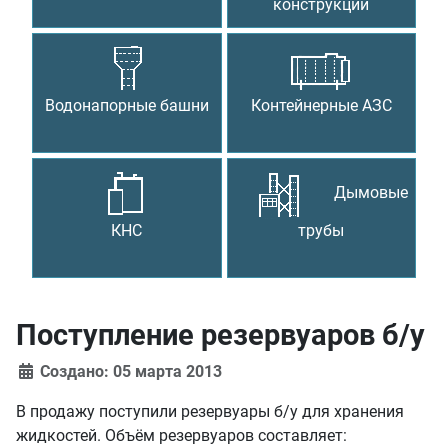
конструкции
Водонапорные башни
Контейнерные АЗС
Дымовые
КНС
трубы
Поступление резервуаров б/у
Создано: 05 марта 2013
В продажу поступили резервуары б/у для хранения
жидкостей. Объём резервуаров составляет: