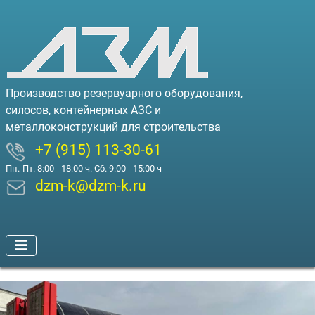
Производство резервуарного оборудования,
силосов, контейнерных АЗС и
металлоконструкций для строительства
+7 (915) 113-30-61
Пн.-Пт. 8:00 - 18:00 ч. Сб. 9:00 - 15:00 ч
dzm-k@dzm-k.ru