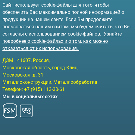
Сайт использует cookie-файлы для того, чтобы
обеспечить Вас максимально полной информацией о
продукции на нашем сайте. Если Вы продолжите
пользоваться нашим сайтом, мы будем считать, что Вы
согласны с использованием cookie-файлов.
Узнайте
подробнее о cookie-файлах и о том, как можно
отказаться от их использования.
ДЗМ
141607
, Россия,
Московская область, город Клин
,
Московская, д. 31
Металлоконструкции, Металлообработка
Телефон:
+7 (915) 113-30-61
Мы в социальных сетях