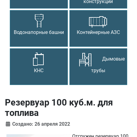
конструкции
Водонапорные башни
Контейнерные АЗС
Дымовые
КНС
трубы
Резервуар 100 куб.м. для
топлива
Создано: 26 апреля 2022
Отгружен резервуар 100