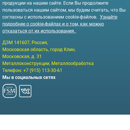
продукции на нашем сайте. Если Вы продолжите
пользоваться нашим сайтом, мы будем считать, что Вы
согласны с использованием cookie-файлов.
Узнайте
подробнее о cookie-файлах и о том, как можно
отказаться от их использования.
ДЗМ
141607
, Россия,
Московская область, город Клин
,
Московская, д. 31
Металлоконструкции, Металлообработка
Телефон:
+7 (915) 113-30-61
Мы в социальных сетях