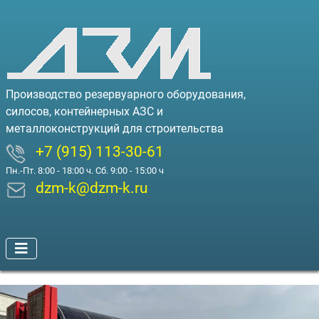
Производство резервуарного оборудования,
силосов, контейнерных АЗС и
металлоконструкций для строительства
+7 (915) 113-30-61
Пн.-Пт. 8:00 - 18:00 ч. Сб. 9:00 - 15:00 ч
dzm-k@dzm-k.ru