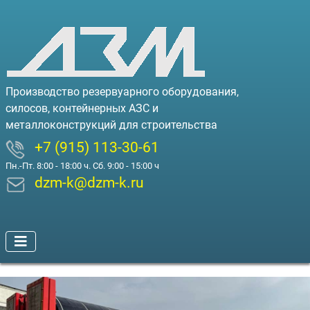
Производство резервуарного оборудования,
силосов, контейнерных АЗС и
металлоконструкций для строительства
+7 (915) 113-30-61
Пн.-Пт. 8:00 - 18:00 ч. Сб. 9:00 - 15:00 ч
dzm-k@dzm-k.ru