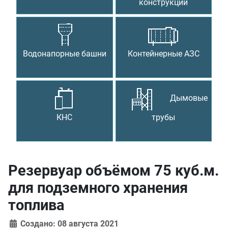
конструкции
Водонапорные башни
Контейнерные АЗС
Дымовые
КНС
трубы
Резервуар объёмом 75 куб.м.
для подземного хранения
топлива
Создано: 08 августа 2021