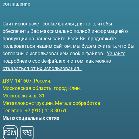
соглашение
Сайт использует cookie-файлы для того, чтобы
обеспечить Вас максимально полной информацией о
продукции на нашем сайте. Если Вы продолжите
пользоваться нашим сайтом, мы будем считать, что Вы
согласны с использованием cookie-файлов.
Узнайте
подробнее о cookie-файлах и о том, как можно
отказаться от их использования.
ДЗМ
141607
, Россия,
Московская область, город Клин
,
Московская, д. 31
Металлоконструкции, Металлообработка
Телефон:
+7 (915) 113-30-61
Мы в социальных сетях