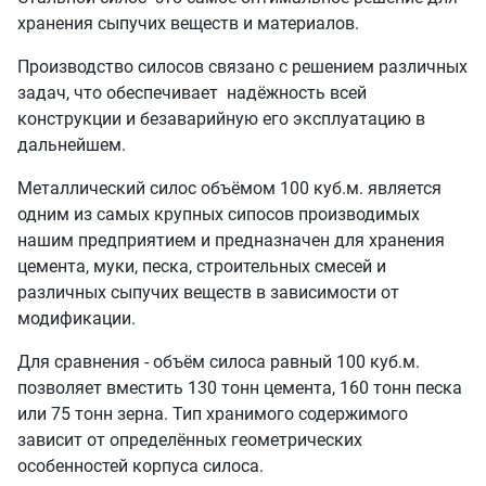
хранения сыпучих веществ и материалов.
Производство силосов связано с решением различных
задач, что обеспечивает надёжность всей
конструкции и безаварийную его эксплуатацию в
дальнейшем.
Металлический силос объёмом 100 куб.м. является
одним из самых крупных сипосов производимых
нашим предприятием и предназначен для хранения
цемента, муки, песка, строительных смесей и
различных сыпучих веществ в зависимости от
модификации.
Для сравнения - объём силоса равный 100 куб.м.
позволяет вместить 130 тонн цемента, 160 тонн песка
или 75 тонн зерна. Тип хранимого содержимого
зависит от определённых геометрических
особенностей корпуса силоса.