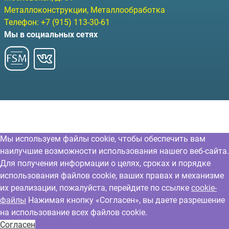
Металлоконструкции, Металлообработка
Телефон:
+7 (915) 113-30-61
Мы в социальных сетях
Мы используем файлы cookie, чтобы обеспечить вам
наилучшие возможности использования нашего веб-сайта.
Для получения информации о целях, сроках и порядке
использования файлов cookie, ваших правах и механизме
их реализации, пожалуйста, перейдите по ссылке
cookie-
файлы
Нажимая кнопку «Согласен», вы даете разрешение
на использование всех файлов cookie.
Согласен