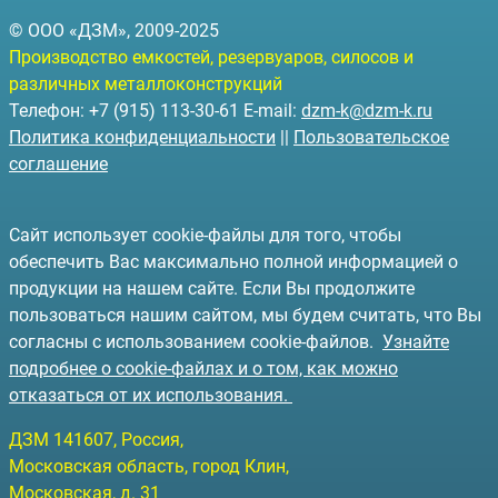
© ООО «ДЗМ», 2009-2025
Производство емкостей, резервуаров, силосов и
различных металлоконструкций
Телефон: +7 (915) 113-30-61 E-mail:
dzm-k@dzm-k.ru
Политика конфиденциальности
||
Пользовательское
соглашение
Сайт использует cookie-файлы для того, чтобы
обеспечить Вас максимально полной информацией о
продукции на нашем сайте. Если Вы продолжите
пользоваться нашим сайтом, мы будем считать, что Вы
согласны с использованием cookie-файлов.
Узнайте
подробнее о cookie-файлах и о том, как можно
отказаться от их использования.
ДЗМ
141607
, Россия,
Московская область, город Клин
,
Московская, д. 31