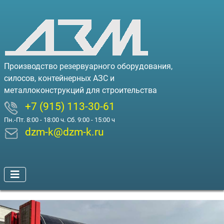
Производство резервуарного оборудования,
силосов, контейнерных АЗС и
металлоконструкций для строительства
+7 (915) 113-30-61
Пн.-Пт. 8:00 - 18:00 ч. Сб. 9:00 - 15:00 ч
dzm-k@dzm-k.ru