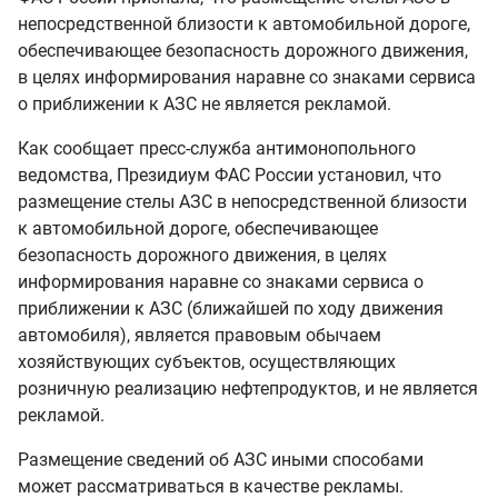
непосредственной близости к автомобильной дороге,
обеспечивающее безопасность дорожного движения,
в целях информирования наравне со знаками сервиса
о приближении к АЗС не является рекламой.
Как сообщает пресс-служба антимонопольного
ведомства, Президиум ФАС России установил, что
размещение стелы АЗС в непосредственной близости
к автомобильной дороге, обеспечивающее
безопасность дорожного движения, в целях
информирования наравне со знаками сервиса о
приближении к АЗС (ближайшей по ходу движения
автомобиля), является правовым обычаем
хозяйствующих субъектов, осуществляющих
розничную реализацию нефтепродуктов, и не является
рекламой.
Размещение сведений об АЗС иными способами
может рассматриваться в качестве рекламы.