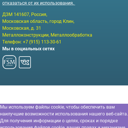
отказаться от их использования.
ДЗМ
141607
, Россия,
Московская область, город Клин
,
Московская, д. 31
Металлоконструкции, Металлообработка
Телефон:
+7 (915) 113-30-61
Мы в социальных сетях
Мы используем файлы cookie, чтобы обеспечить вам
наилучшие возможности использования нашего веб-сайта.
Для получения информации о целях, сроках и порядке
использования файлов cookie, ваших правах и механизме