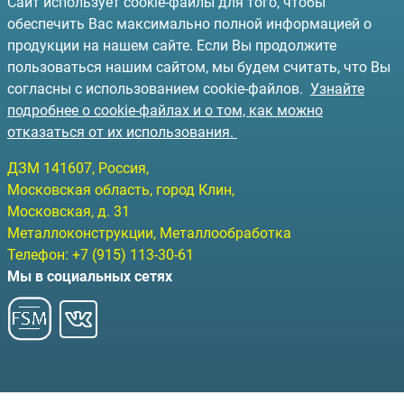
Сайт использует cookie-файлы для того, чтобы
обеспечить Вас максимально полной информацией о
продукции на нашем сайте. Если Вы продолжите
пользоваться нашим сайтом, мы будем считать, что Вы
согласны с использованием cookie-файлов.
Узнайте
подробнее о cookie-файлах и о том, как можно
отказаться от их использования.
ДЗМ
141607
, Россия,
Московская область, город Клин
,
Московская, д. 31
Металлоконструкции, Металлообработка
Телефон:
+7 (915) 113-30-61
Мы в социальных сетях