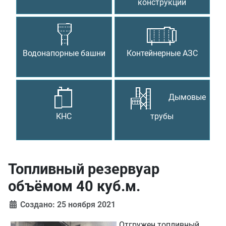
конструкции
Водонапорные башни
Контейнерные АЗС
Дымовые
КНС
трубы
Топливный резервуар
объёмом 40 куб.м.
Создано: 25 ноября 2021
Отгружен топливный