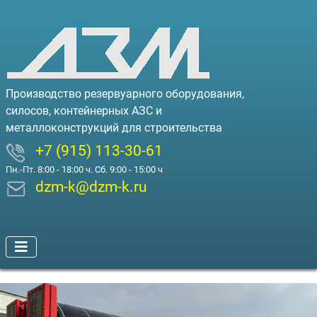
Производство резервуарного оборудования,
силосов, контейнерных АЗС и
металлоконструкций для строительства
+7 (915) 113-30-61
Пн.-Пт. 8:00 - 18:00 ч. Сб. 9:00 - 15:00 ч
dzm-k@dzm-k.ru