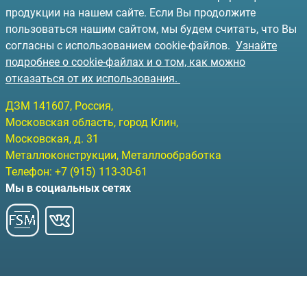
продукции на нашем сайте. Если Вы продолжите
пользоваться нашим сайтом, мы будем считать, что Вы
согласны с использованием cookie-файлов.
Узнайте
подробнее о cookie-файлах и о том, как можно
отказаться от их использования.
ДЗМ
141607
, Россия,
Московская область, город Клин
,
Московская, д. 31
Металлоконструкции, Металлообработка
Телефон:
+7 (915) 113-30-61
Мы в социальных сетях