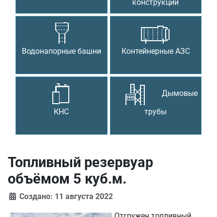
конструкции
Водонапорные башни
Контейнерные АЗС
Дымовые
КНС
трубы
Топливный резервуар
объёмом 5 куб.м.
Создано: 11 августа 2022
Отгружен топливный