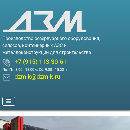
Производство резервуарного оборудования,
силосов, контейнерных АЗС и
металлоконструкций для строительства
+7 (915) 113-30-61
Пн.-Пт. 8:00 - 18:00 ч. Сб. 9:00 - 15:00 ч
dzm-k@dzm-k.ru