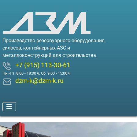
Производство резервуарного оборудования,
силосов, контейнерных АЗС и
металлоконструкций для строительства
+7 (915) 113-30-61
Пн.-Пт. 8:00 - 18:00 ч. Сб. 9:00 - 15:00 ч
dzm-k@dzm-k.ru