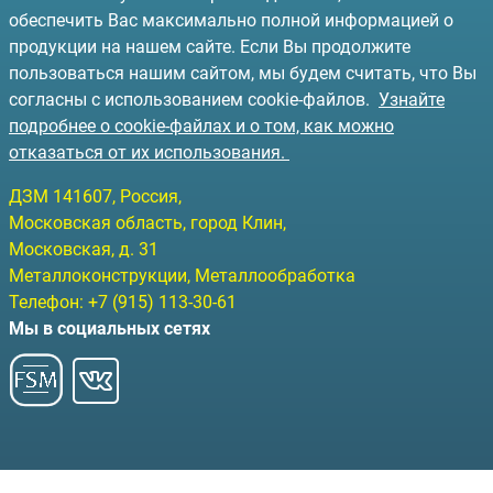
обеспечить Вас максимально полной информацией о
продукции на нашем сайте. Если Вы продолжите
пользоваться нашим сайтом, мы будем считать, что Вы
согласны с использованием cookie-файлов.
Узнайте
подробнее о cookie-файлах и о том, как можно
отказаться от их использования.
ДЗМ
141607
, Россия,
Московская область, город Клин
,
Московская, д. 31
Металлоконструкции, Металлообработка
Телефон:
+7 (915) 113-30-61
Мы в социальных сетях