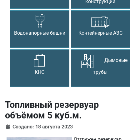
конструкции
Водонапорные башни
Контейнерные АЗС
Дымовые
КНС
трубы
Топливный резервуар
объёмом 5 куб.м.
Создано: 18 августа 2023
Отгружен резервуар