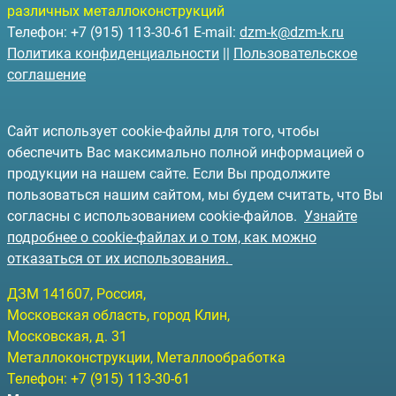
различных металлоконструкций
Телефон: +7 (915) 113-30-61 E-mail:
dzm-k@dzm-k.ru
Политика конфиденциальности
||
Пользовательское
соглашение
Сайт использует cookie-файлы для того, чтобы
обеспечить Вас максимально полной информацией о
продукции на нашем сайте. Если Вы продолжите
пользоваться нашим сайтом, мы будем считать, что Вы
согласны с использованием cookie-файлов.
Узнайте
подробнее о cookie-файлах и о том, как можно
отказаться от их использования.
ДЗМ
141607
, Россия,
Московская область, город Клин
,
Московская, д. 31
Металлоконструкции, Металлообработка
Телефон:
+7 (915) 113-30-61