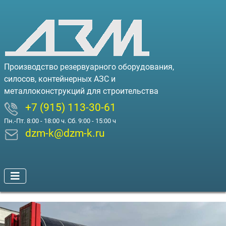
Производство резервуарного оборудования,
силосов, контейнерных АЗС и
металлоконструкций для строительства
+7 (915) 113-30-61
Пн.-Пт. 8:00 - 18:00 ч. Сб. 9:00 - 15:00 ч
dzm-k@dzm-k.ru