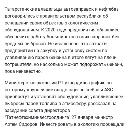
Татарстанские владельцы автозаправок и нефтебаз
договорились с правительством республики об
оснащении своих объектов экологическим
оборудованием. К 2020 году предприятия обязались
обеспечить работу большинства своих заправок без
вредных выбросов. Не исключено, что затраты
предприятий на закупку и установку систем по
улавливанию паров бензина в итоге лягут на плечи
потребителя, но насколько может подорожать бензин,
пока неизвестно.
Министерство экологии РТ утвердило график, по
которому крупнейшие владельцы нефтебаз и АЗС
приобретут и установят оборудование, улавливающее
выбросы паров топлива в атмосферу, рассказал на
заседании совета директоров
"Татнефтехиминвестхолдинга" 27 января министр
Артем Сидоров. Инвестировать в экологию пообещали