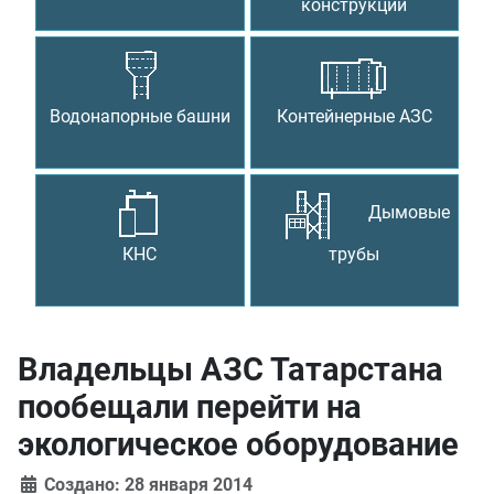
конструкции
Водонапорные башни
Контейнерные АЗС
Дымовые
КНС
трубы
Владельцы АЗС Татарстана
пообещали перейти на
экологическое оборудование
Создано: 28 января 2014