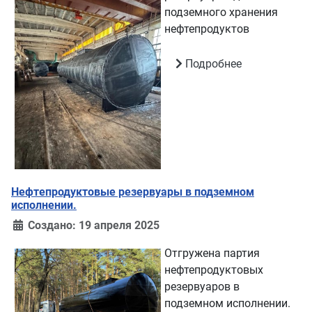
подземного хранения
нефтепродуктов
Подробнее
Нефтепродуктовые резервуары в подземном
исполнении.
Создано: 19 апреля 2025
Отгружена партия
нефтепродуктовых
резервуаров в
подземном исполнении.