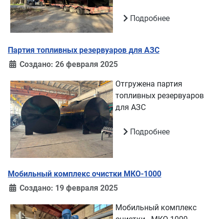
Подробнее
Партия топливных резервуаров для АЗС
Создано: 26 февраля 2025
Отгружена партия
топливных резервуаров
для АЗС
Подробнее
Мобильный комплекс очистки МКО-1000
Создано: 19 февраля 2025
Мобильный комплекс