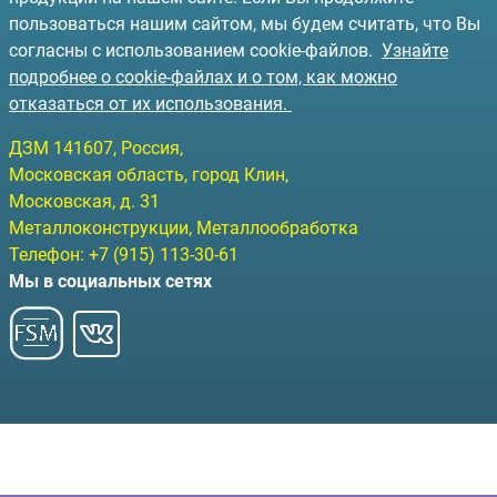
пользоваться нашим сайтом, мы будем считать, что Вы
согласны с использованием cookie-файлов.
Узнайте
подробнее о cookie-файлах и о том, как можно
отказаться от их использования.
ДЗМ
141607
, Россия,
Московская область, город Клин
,
Московская, д. 31
Металлоконструкции, Металлообработка
Телефон:
+7 (915) 113-30-61
Мы в социальных сетях