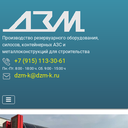
Производство резервуарного оборудования,
силосов, контейнерных АЗС и
металлоконструкций для строительства
+7 (915) 113-30-61
Пн.-Пт. 8:00 - 18:00 ч. Сб. 9:00 - 15:00 ч
dzm-k@dzm-k.ru