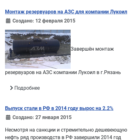
Монтаж резервуаров на АЗС для компании Лукоил
Создано: 12 февраля 2015
Завершён монтаж
резервуаров на АЗС компании Лукоил в г.Рязань
Подробнее
Выпуск стали в РФ в 2014 году вырос на 2.2%
Создано: 27 января 2015
Несмотря на санкции и стремительно дешевеющую
нефть ряд производств в РФ завершили 2014 год