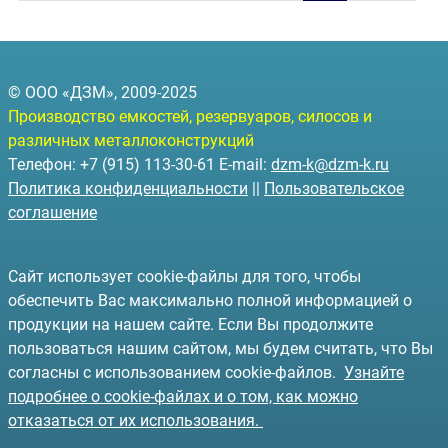
© ООО «ДЗМ», 2009-2025
Производство емкостей, резервуаров, силосов и
различных металлоконструкций
Телефон: +7 (915) 113-30-61 E-mail:
dzm-k@dzm-k.ru
Политика конфиденциальности
||
Пользовательское
соглашение
Сайт использует cookie-файлы для того, чтобы
обеспечить Вас максимально полной информацией о
продукции на нашем сайте. Если Вы продолжите
пользоваться нашим сайтом, мы будем считать, что Вы
согласны с использованием cookie-файлов.
Узнайте
подробнее о cookie-файлах и о том, как можно
отказаться от их использования.