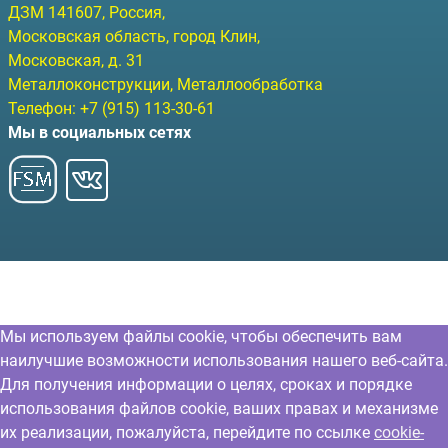
ДЗМ
141607
, Россия,
Московская область, город Клин
,
Московская, д. 31
Металлоконструкции, Металлообработка
Телефон:
+7 (915) 113-30-61
Мы в социальных сетях
Мы используем файлы cookie, чтобы обеспечить вам
наилучшие возможности использования нашего веб-сайта.
Для получения информации о целях, сроках и порядке
использования файлов cookie, ваших правах и механизме
их реализации, пожалуйста, перейдите по ссылке
cookie-