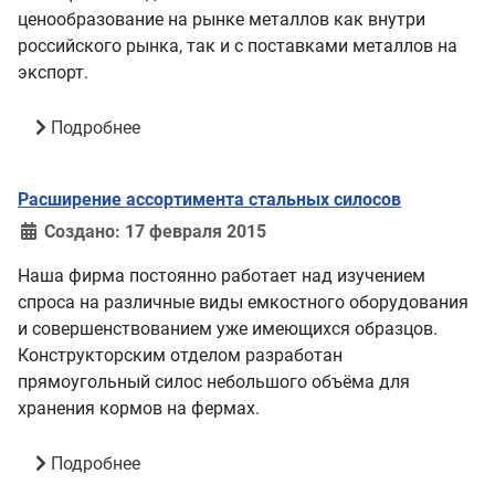
ценообразование на рынке металлов как внутри
российского рынка, так и с поставками металлов на
экспорт.
Подробнее
Расширение ассортимента стальных силосов
Создано: 17 февраля 2015
Наша фирма постоянно работает над изучением
спроса на различные виды емкостного оборудования
и совершенствованием уже имеющихся образцов.
Конструкторским отделом разработан
прямоугольный силос небольшого объёма для
хранения кормов на фермах.
Подробнее