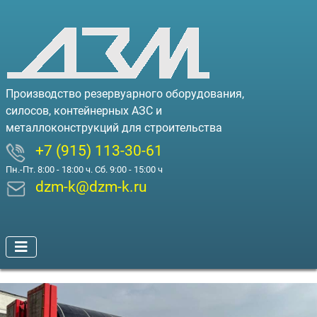
Производство резервуарного оборудования,
силосов, контейнерных АЗС и
металлоконструкций для строительства
+7 (915) 113-30-61
Пн.-Пт. 8:00 - 18:00 ч. Сб. 9:00 - 15:00 ч
dzm-k@dzm-k.ru