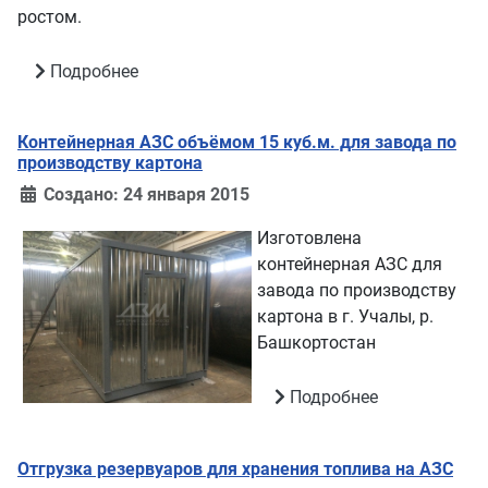
ростом.
Подробнее
Контейнерная АЗС объёмом 15 куб.м. для завода по
производству картона
Создано: 24 января 2015
Изготовлена
контейнерная АЗС для
завода по производству
картона в г. Учалы, р.
Башкортостан
Подробнее
Отгрузка резервуаров для хранения топлива на АЗС