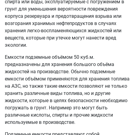
спирта или воды, эксплуатируемые с погружением в
грунт для уменьшения вероятности повреждения
корпуса резервуара и предотвращения взрыва или
возгорания хранимых нефтепродуктов в случаях
хранения легко-воспламеняющихся жидкостей или
веществ, которые при утечке могут нанести вред
экологии.
Емкости подземные объёмом 50 куб.м.
предназначены для хранения большого объёма
жидкостей на производстве. Обычно подземные
емкости объёмом применяются для хранения топлива
на АЗС, но также такие емкости позволяют не только
хранить различные виды топлива, но и другие
жидкости, которые в целях безопасности необходимо
погружать в грунт. Например это могут быть
различные кислоты, спирты и прочие жидкости
используемые в производстве.
Подземные емкости представляют собой