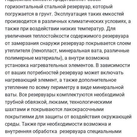
горизонтальный стальной резервуар, который
погружается в грунт. Эксплуатация таких емкостей
производится в различных климатических условиях, а
также при воздействии низких температур. Для
увеличения теплостойкости содержимого резервуара
от замерзания снаружи резервуар покрывается слоем
утеплителя (пенопласт, минеральная вата, различные
полимерные материалы), а внутри возможна
установка нагревательных элементов. В зависимости
от ваших потребностей резервуар может включать
нагревающий элемент, а также дополнительное
утепление по всему периметру в виде минеральной
ваты. Все резервуары комплектуются необходимой
трубной обвязкой, люками, технологическими
шахтами и покрываются лакокрасочными
покрытиями для защиты от воздействия окружающей
среды. Также при необходимости возможна и
внутренняя обработка резервуара специальными