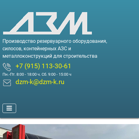
Производство резервуарного оборудования,
силосов, контейнерных АЗС и
металлоконструкций для строительства
+7 (915) 113-30-61
Пн.-Пт. 8:00 - 18:00 ч. Сб. 9:00 - 15:00 ч
dzm-k@dzm-k.ru