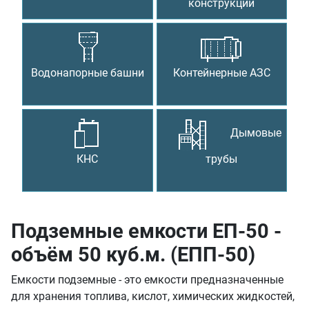
конструкции
Водонапорные башни
Контейнерные АЗС
Дымовые
КНС
трубы
Подземные емкости ЕП-50 -
объём 50 куб.м. (ЕПП-50)
Емкости подземные - это емкости предназначенные
для хранения топлива, кислот, химических жидкостей,