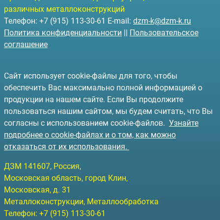
различных металлоконструкций
Телефон: +7 (915) 113-30-61 E-mail:
dzm-k@dzm-k.ru
Политика конфиденциальности
||
Пользовательское
соглашение
Сайт использует cookie-файлы для того, чтобы
обеспечить Вас максимально полной информацией о
продукции на нашем сайте. Если Вы продолжите
пользоваться нашим сайтом, мы будем считать, что Вы
согласны с использованием cookie-файлов.
Узнайте
подробнее о cookie-файлах и о том, как можно
отказаться от их использования.
ДЗМ
141607
, Россия,
Московская область, город Клин
,
Московская, д. 31
Металлоконструкции, Металлообработка
Телефон:
+7 (915) 113-30-61