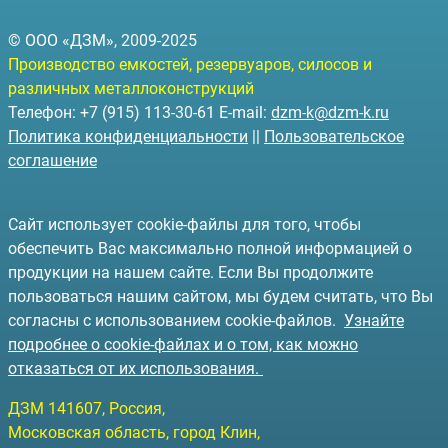
© ООО «ДЗМ», 2009-2025
Производство емкостей, резервуаров, силосов и
различных металлоконструкций
Телефон: +7 (915) 113-30-61 E-mail:
dzm-k@dzm-k.ru
Политика конфиденциальности
||
Пользовательское
соглашение
Сайт использует cookie-файлы для того, чтобы
обеспечить Вас максимально полной информацией о
продукции на нашем сайте. Если Вы продолжите
пользоваться нашим сайтом, мы будем считать, что Вы
согласны с использованием cookie-файлов.
Узнайте
подробнее о cookie-файлах и о том, как можно
отказаться от их использования.
ДЗМ
141607
, Россия,
Московская область, город Клин
,