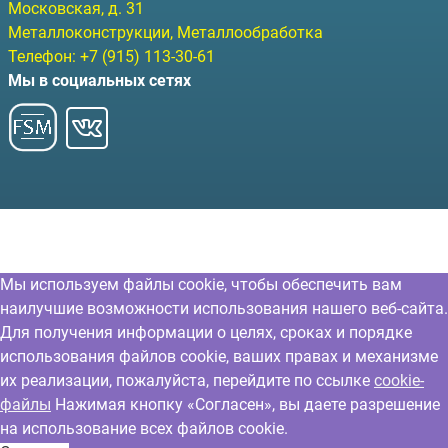
Московская, д. 31
Металлоконструкции, Металлообработка
Телефон:
+7 (915) 113-30-61
Мы в социальных сетях
Мы используем файлы cookie, чтобы обеспечить вам
наилучшие возможности использования нашего веб-сайта.
Для получения информации о целях, сроках и порядке
использования файлов cookie, ваших правах и механизме
их реализации, пожалуйста, перейдите по ссылке
cookie-
файлы
Нажимая кнопку «Согласен», вы даете разрешение
на использование всех файлов cookie.