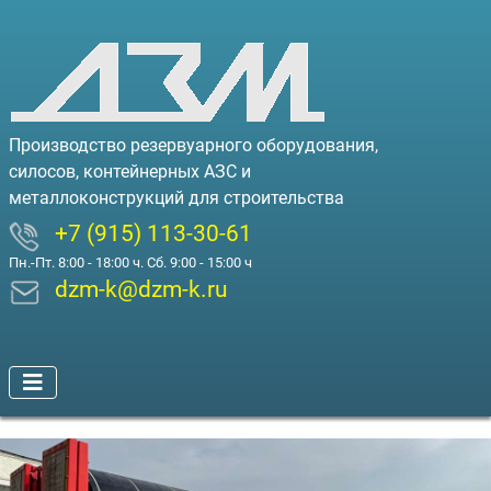
Производство резервуарного оборудования,
силосов, контейнерных АЗС и
металлоконструкций для строительства
+7 (915) 113-30-61
Пн.-Пт. 8:00 - 18:00 ч. Сб. 9:00 - 15:00 ч
dzm-k@dzm-k.ru