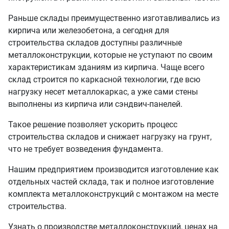
Раньше склады преимущественно изготавливались из
кирпича или железобетона, а сегодня для
строительства складов доступны различные
металлоконструкции, которые не уступают по своим
характеристикам зданиям из кирпича. Чаще всего
склад строится по каркасной технологии, где всю
нагрузку несет металлокаркас, а уже сами стены
выполнены из кирпича или сэндвич-панелей.
Такое решение позволяет ускорить процесс
строительства складов и снижает нагрузку на грунт,
что не требует возведения фундамента.
Нашим предприятием производится изготовление как
отдельных частей склада, так и полное изготовление
комплекта металлоконструкций с монтажом на месте
строительства.
Узнать о производстве металлоконструкций, ценах на