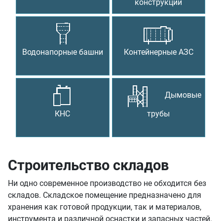
конструкции
Водонапорные башни
Контейнерные АЗС
Дымовые
КНС
трубы
Строительство складов
Ни одно современное производство не обходится без
складов. Складское помещение предназначено для
хранения как готовой продукции, так и материалов,
инструмента и различной оснастки и запасных частей.