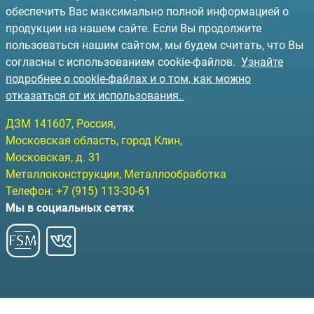
обеспечить Вас максимально полной информацией о
продукции на нашем сайте. Если Вы продолжите
пользоваться нашим сайтом, мы будем считать, что Вы
согласны с использованием cookie-файлов.
Узнайте
подробнее о cookie-файлах и о том, как можно
отказаться от их использования.
ДЗМ
141607
, Россия,
Московская область, город Клин
,
Московская, д. 31
Металлоконструкции, Металлообработка
Телефон:
+7 (915) 113-30-61
Мы в социальных сетях