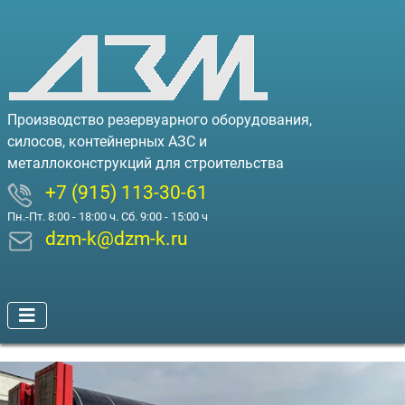
Производство резервуарного оборудования,
силосов, контейнерных АЗС и
металлоконструкций для строительства
+7 (915) 113-30-61
Пн.-Пт. 8:00 - 18:00 ч. Сб. 9:00 - 15:00 ч
dzm-k@dzm-k.ru