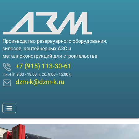
Производство резервуарного оборудования,
силосов, контейнерных АЗС и
металлоконструкций для строительства
+7 (915) 113-30-61
Пн.-Пт. 8:00 - 18:00 ч. Сб. 9:00 - 15:00 ч
dzm-k@dzm-k.ru