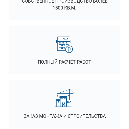
СОБСТВЕННОЕ ПРОИЗВОДСТВО БОЛЕЕ
1500 КВ.М.
ПОЛНЫЙ РАСЧЁТ РАБОТ
ЗАКАЗ МОНТАЖА И СТРОИТЕЛЬСТВА