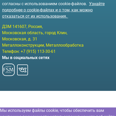
согласны с использованием cookie-файлов.
Узнайте
подробнее о cookie-файлах и о том, как можно
отказаться от их использования.
ДЗМ
141607
, Россия,
Московская область, город Клин
,
Московская, д. 31
Металлоконструкции, Металлообработка
Телефон:
+7 (915) 113-30-61
Мы в социальных сетях
Мы используем файлы cookie, чтобы обеспечить вам