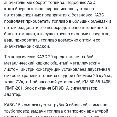
значительный оборот топлива. Подобные АЗС
контейнерного типа широко используются на
автотранспортных предприятиях. Установка КАЗС
позволяет приобретать топливо в больших объёмах и
потом раздавать его непосредственно в топливный
бак автомашин, что существенно экономит средства,
ведь приобретать топливо возможно оптом и со
значительной скидкой.
Технологически КАЗС-20 представляет собой
металлический каркас обшитый металлическим
листом. Внутри конструкции установлена двустенная
емкость хранения топлива с одной объёмом 25 куб.м.,
кран ZVA, с 1-ой насосной установкой, КМ 80-65-140Е,
ПМП-201, блок питания БП 9В1А, сигнализатор,
адаптер.
КАЗС-15 комплектуется трубной обвязкой, а именно:
трубопровод выдачи топлива с запорной арматурой