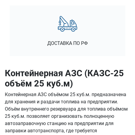
ДОСТАВКА ПО РФ
Контейнерная АЗС (КАЗС-25
объём 25 куб.м)
Контейнерная АЗС объёмом 25 куб.м. предназначена
для хранения и раздачи топлива на предприятии.
Объём внутреннего резервуара для топлива объёмом
25 куб.м. позволяет организовать полноценную
автозаправочную станцию на предприятии для
заправки автотранспорта, где требуется