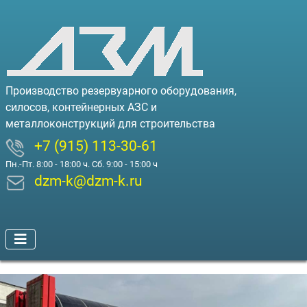
Производство резервуарного оборудования,
силосов, контейнерных АЗС и
металлоконструкций для строительства
+7 (915) 113-30-61
Пн.-Пт. 8:00 - 18:00 ч. Сб. 9:00 - 15:00 ч
dzm-k@dzm-k.ru