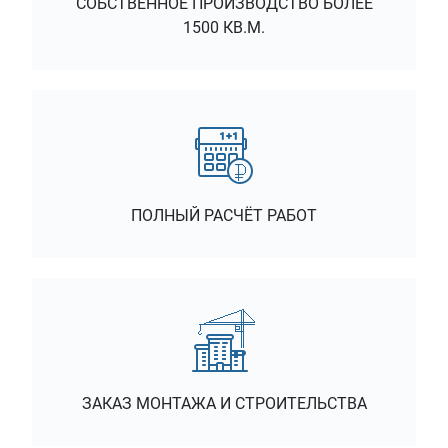
СОБСТВЕННОЕ ПРОИЗВОДСТВО БОЛЕЕ
1500 КВ.М.
ПОЛНЫЙ РАСЧЁТ РАБОТ
ЗАКАЗ МОНТАЖА И СТРОИТЕЛЬСТВА