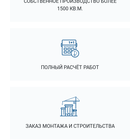
СОБСТВЕННОЕ ПРОИЗВОДСТВО БОЛЕЕ
1500 КВ.М.
ПОЛНЫЙ РАСЧЁТ РАБОТ
ЗАКАЗ МОНТАЖА И СТРОИТЕЛЬСТВА