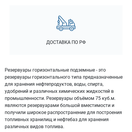
ДОСТАВКА ПО РФ
Резервуары горизонтальные подземные - это
резервуары горизонтального типа предназначенные
для хранения нефтепродуктов, воды, спирта,
удобрений и различных химических жидкостей в
промышленности. Резервуары объёмом 75 куб.м.
являются резервуарами большой вместимости и
получили широкое распространение для построения
топливных хранилищ и нефтебаз для хранения
различных видов топлива.