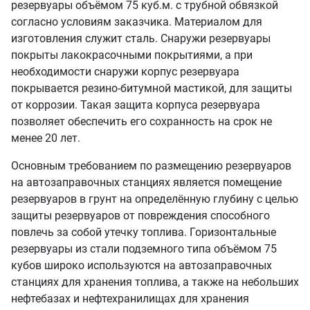
резервуары объёмом 75 куб.м. с трубной обвязкой
согласно условиям заказчика. Материалом для
изготовления служит сталь. Снаружи резервуары
покрыты лакокрасочными покрытиями, а при
необходимости снаружи корпус резервуара
покрывается резино-битумной мастикой, для защиты
от коррозии. Такая защита корпуса резервуара
позволяет обеспечить его сохранность на срок не
менее 20 лет.
Основным требованием по размещению резервуаров
на автозаправочных станциях является помещение
резервуаров в грунт на определённую глубину с целью
защиты резервуаров от повреждения способного
повлечь за собой утечку топлива. Горизонтальные
резервуары из стали подземного типа объёмом 75
кубов широко используются на автозаправочных
станциях для хранения топлива, а также на небольших
нефтебазах и нефтехранилищах для хранения