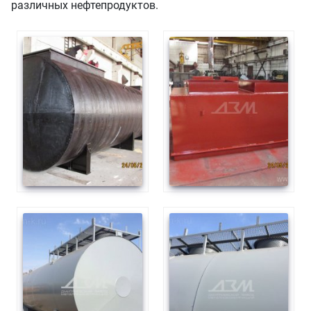
различных нефтепродуктов.