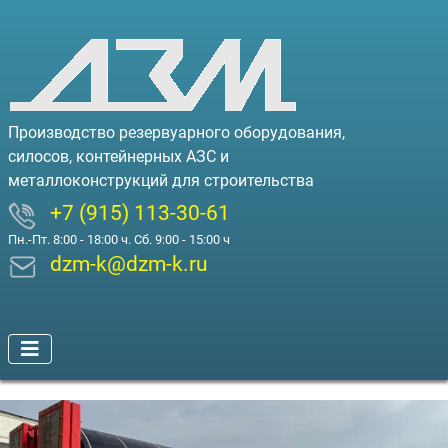
Производство резервуарного оборудования,
силосов, контейнерных АЗС и
металлоконструкций для строительства
+7 (915) 113-30-61
Пн.-Пт. 8:00 - 18:00 ч. Сб. 9:00 - 15:00 ч
dzm-k@dzm-k.ru