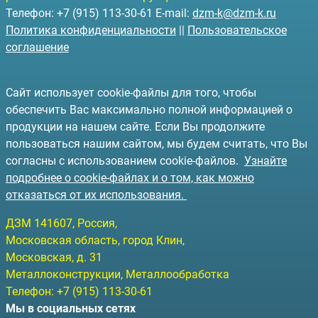
Телефон: +7 (915) 113-30-61 E-mail:
dzm-k@dzm-k.ru
Политика конфиденциальности
||
Пользовательское
соглашение
Сайт использует cookie-файлы для того, чтобы
обеспечить Вас максимально полной информацией о
продукции на нашем сайте. Если Вы продолжите
пользоваться нашим сайтом, мы будем считать, что Вы
согласны с использованием cookie-файлов.
Узнайте
подробнее о cookie-файлах и о том, как можно
отказаться от их использования.
ДЗМ
141607
, Россия,
Московская область, город Клин
,
Московская, д. 31
Металлоконструкции, Металлообработка
Телефон:
+7 (915) 113-30-61
Мы в социальных сетях