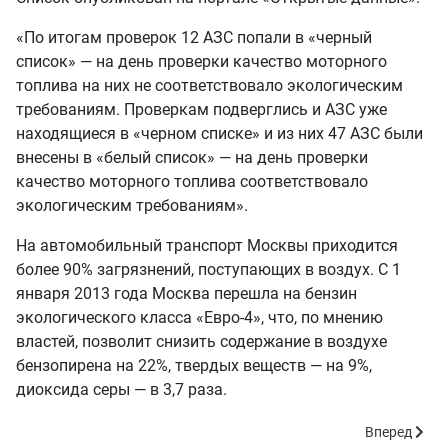
«По итогам проверок 12 АЗС попали в «черный
список» — на день проверки качество моторного
топлива на них не соответствовало экологическим
требованиям. Проверкам подверглись и АЗС уже
находящиеся в «черном списке» и из них 47 АЗС были
внесены в «белый список» — на день проверки
качество моторного топлива соответствовало
экологическим требованиям».
На автомобильный транспорт Москвы приходится
более 90% загрязнений, поступающих в воздух. С 1
января 2013 года Москва перешла на бензин
экологического класса «Евро-4», что, по мнению
властей, позволит снизить содержание в воздухе
бензопирена на 22%, твердых веществ — на 9%,
диоксида серы — в 3,7 раза.
Следующий: 
Вперед