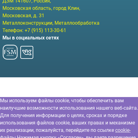
ДЗМ
141607
, Россия,
Московская область, город Клин
,
Московская, д. 31
Металлоконструкции, Металлообработка
Телефон:
+7 (915) 113-30-61
Мы в социальных сетях
Мы используем файлы cookie, чтобы обеспечить вам
наилучшие возможности использования нашего веб-сайта.
Для получения информации о целях, сроках и порядке
использования файлов cookie, ваших правах и механизме
их реализации, пожалуйста, перейдите по ссылке
cookie-
файлы
Нажимая кнопку «Согласен», вы даете разрешение