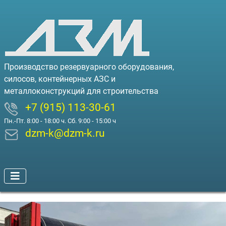
Производство резервуарного оборудования,
силосов, контейнерных АЗС и
металлоконструкций для строительства
+7 (915) 113-30-61
Пн.-Пт. 8:00 - 18:00 ч. Сб. 9:00 - 15:00 ч
dzm-k@dzm-k.ru