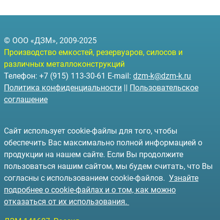
© ООО «ДЗМ», 2009-2025
Производство емкостей, резервуаров, силосов и
различных металлоконструкций
Телефон: +7 (915) 113-30-61 E-mail:
dzm-k@dzm-k.ru
Политика конфиденциальности
||
Пользовательское
соглашение
Сайт использует cookie-файлы для того, чтобы
обеспечить Вас максимально полной информацией о
продукции на нашем сайте. Если Вы продолжите
пользоваться нашим сайтом, мы будем считать, что Вы
согласны с использованием cookie-файлов.
Узнайте
подробнее о cookie-файлах и о том, как можно
отказаться от их использования.