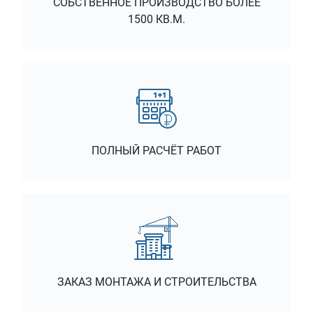
СОБСТВЕННОЕ ПРОИЗВОДСТВО БОЛЕЕ
1500 КВ.М.
ПОЛНЫЙ РАСЧЁТ РАБОТ
ЗАКАЗ МОНТАЖА И СТРОИТЕЛЬСТВА