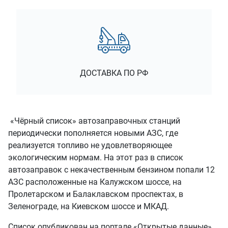
ДОСТАВКА ПО РФ
«Чёрный список» автозаправочных станций
периодически пополняется новыми АЗС, где
реализуется топливо не удовлетворяющее
экологическим нормам. На этот раз в список
автозаправок с некачественным бензином попали 12
АЗС расположенные на Калужском шоссе, на
Пролетарском и Балаклавском проспектах, в
Зеленограде, на Киевском шоссе и МКАД.
Список опубликован на портале «Открытые данные».