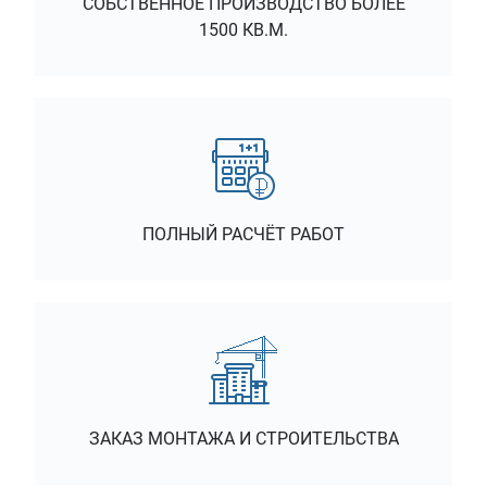
СОБСТВЕННОЕ ПРОИЗВОДСТВО БОЛЕЕ
1500 КВ.М.
ПОЛНЫЙ РАСЧЁТ РАБОТ
ЗАКАЗ МОНТАЖА И СТРОИТЕЛЬСТВА