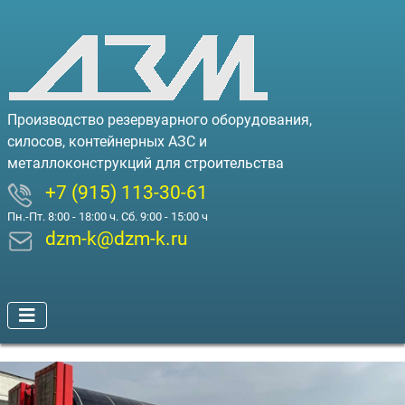
Производство резервуарного оборудования,
силосов, контейнерных АЗС и
металлоконструкций для строительства
+7 (915) 113-30-61
Пн.-Пт. 8:00 - 18:00 ч. Сб. 9:00 - 15:00 ч
dzm-k@dzm-k.ru