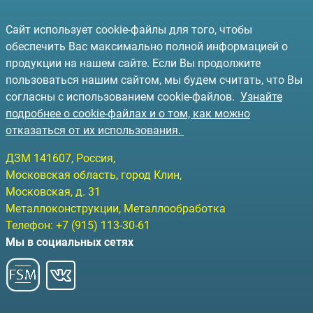
Сайт использует cookie-файлы для того, чтобы
обеспечить Вас максимально полной информацией о
продукции на нашем сайте. Если Вы продолжите
пользоваться нашим сайтом, мы будем считать, что Вы
согласны с использованием cookie-файлов.
Узнайте
подробнее о cookie-файлах и о том, как можно
отказаться от их использования.
ДЗМ
141607
, Россия,
Московская область, город Клин
,
Московская, д. 31
Металлоконструкции, Металлообработка
Телефон:
+7 (915) 113-30-61
Мы в социальных сетях