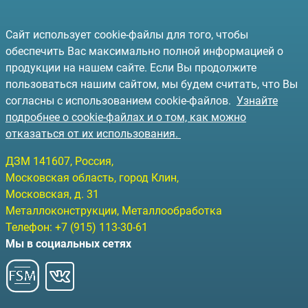
Сайт использует cookie-файлы для того, чтобы
обеспечить Вас максимально полной информацией о
продукции на нашем сайте. Если Вы продолжите
пользоваться нашим сайтом, мы будем считать, что Вы
согласны с использованием cookie-файлов.
Узнайте
подробнее о cookie-файлах и о том, как можно
отказаться от их использования.
ДЗМ
141607
, Россия,
Московская область, город Клин
,
Московская, д. 31
Металлоконструкции, Металлообработка
Телефон:
+7 (915) 113-30-61
Мы в социальных сетях