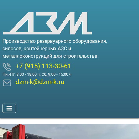
Производство резервуарного оборудования,
силосов, контейнерных АЗС и
металлоконструкций для строительства
+7 (915) 113-30-61
Пн.-Пт. 8:00 - 18:00 ч. Сб. 9:00 - 15:00 ч
dzm-k@dzm-k.ru