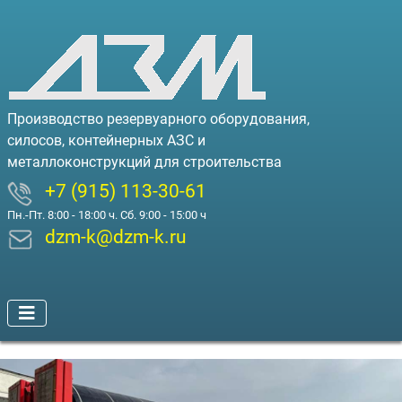
Производство резервуарного оборудования,
силосов, контейнерных АЗС и
металлоконструкций для строительства
+7 (915) 113-30-61
Пн.-Пт. 8:00 - 18:00 ч. Сб. 9:00 - 15:00 ч
dzm-k@dzm-k.ru