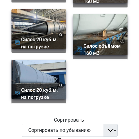
160 м3
Силос 20 куб.м.
Силос объёмом
на погрузке
160 м3
Силос 20 куб.м.
на погрузке
Сортировать