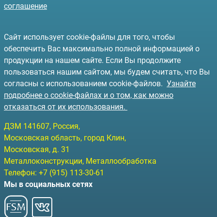
соглашение
Сайт использует cookie-файлы для того, чтобы
обеспечить Вас максимально полной информацией о
продукции на нашем сайте. Если Вы продолжите
пользоваться нашим сайтом, мы будем считать, что Вы
согласны с использованием cookie-файлов.
Узнайте
подробнее о cookie-файлах и о том, как можно
отказаться от их использования.
ДЗМ
141607
, Россия,
Московская область, город Клин
,
Московская, д. 31
Металлоконструкции, Металлообработка
Телефон:
+7 (915) 113-30-61
Мы в социальных сетях