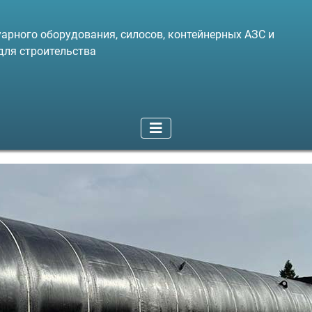
арного оборудования, силосов, контейнерных АЗС и
для строительства