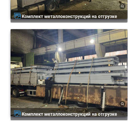
Комплект металлоконструкций на отгрузке
Комплект металлоконструкций на отгрузке