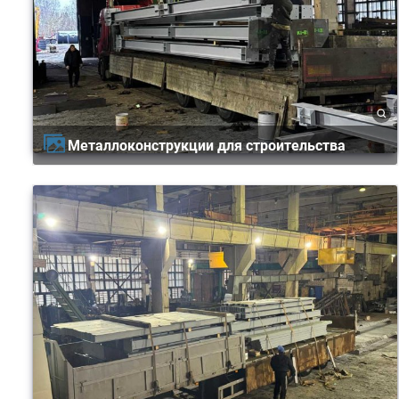
Металлоконструкции для строительства