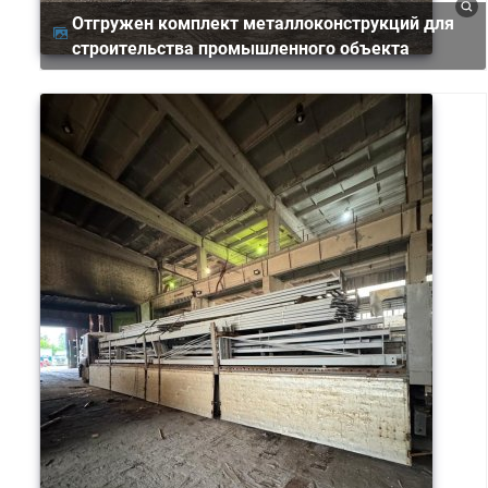
Отгружен комплект металлоконструкций для
строительства промышленного объекта