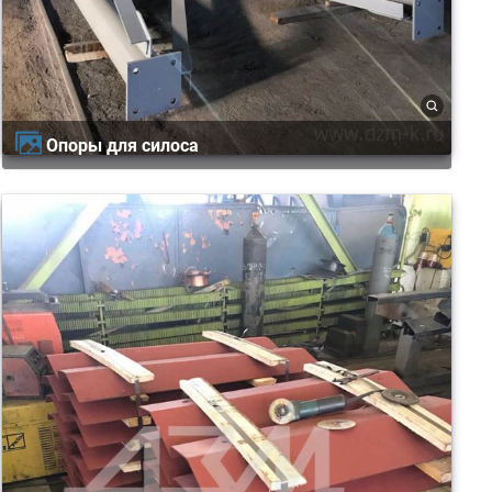
Опоры для силоса