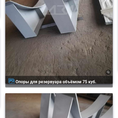
Опоры для резервуара объёмом 75 куб.