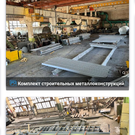
Комплект строительных металлоконструкций