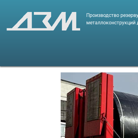
Производство резерву
металлоконструкций 