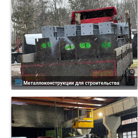
Металлоконструкции для строительства