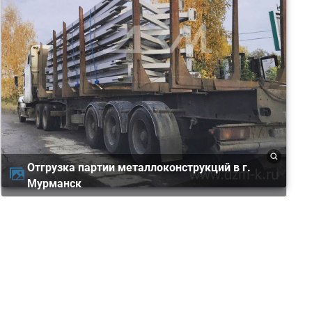
Отгрузка партии металлоконструкций в г.
Мурманск