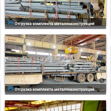
Отгрузка комплекта металлоконструкций
Отгрузка комплекта металлоконструкций