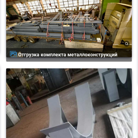
Отгрузка комплекта металлоконструкций