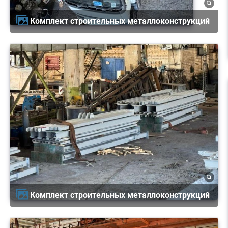
Комплект строительных металлоконструкций
Комплект строительных металлоконструкций