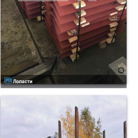
Лопасти