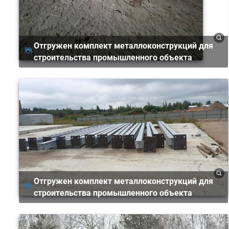
Отгружен комплект металлоконструкций для
строительства промышленного объекта
Отгружен комплект металлоконструкций для
строительства промышленного объекта