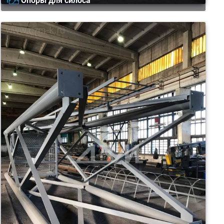
Опоры для силоса