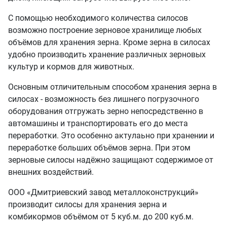
С помощью необходимого количества силосов
возможно построение зерновое хранилище любых
объёмов для хранения зерна. Кроме зерна в силосах
удобно производить хранение различных зерновых
культур и кормов для животных.
Основным отличительным способом хранения зерна в
силосах - возможность без лишнего погрузочного
оборудования отгружать зерно непосредственно в
автомашины и транспортировать его до места
переработки. Это особенно актулаьно при хранении и
переработке больших объёмов зерна. При этом
зерновые силосы надёжно защищают содержимое от
внешних воздействий.
ООО «Дмитриевский завод металлоконструкций»
производит силосы для хранения зерна и
комбикормов объёмом от 5 куб.м. до 200 куб.м.