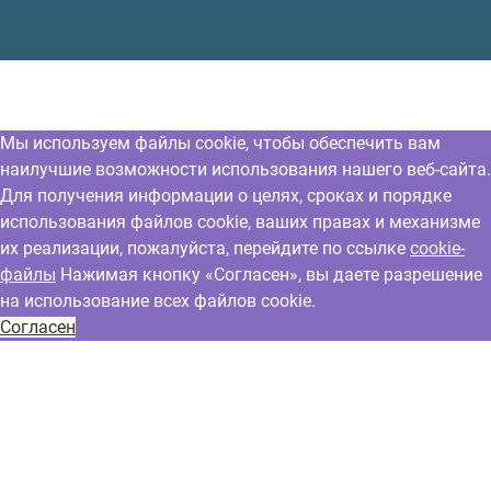
Мы используем файлы cookie, чтобы обеспечить вам
наилучшие возможности использования нашего веб-сайта.
Для получения информации о целях, сроках и порядке
использования файлов cookie, ваших правах и механизме
их реализации, пожалуйста, перейдите по ссылке
cookie-
файлы
Нажимая кнопку «Согласен», вы даете разрешение
на использование всех файлов cookie.
Согласен