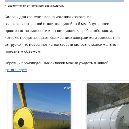
* - зависит от плотности зерновых культур.
Силосы для хранения зерна изготавливаются из
высококачественной стали толщиной от 5 мм. Внутреннее
пространство силосов имеет специальные рёбра жёсткости,
которые предотвращают «зависание» содержимого силосов при
выгрузке, что позволяет использовать силосы с максимально
полезным объёмом.
Образцы произведённых силосов можно увидеть в нашей
фотогалерее
.