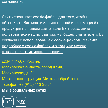
соглашение
Сайт использует cookie-файлы для того, чтобы
обеспечить Вас максимально полной информацией о
продукции на нашем сайте. Если Вы продолжите
пользоваться нашим сайтом, мы будем считать, что Вы
согласны с использованием cookie-файлов.
Узнайте
подробнее о cookie-файлах и о том, как можно
отказаться от их использования.
ДЗМ
141607
, Россия,
Московская область, город Клин
,
Московская, д. 31
Металлоконструкции, Металлообработка
Телефон:
+7 (915) 113-30-61
Мы в социальных сетях