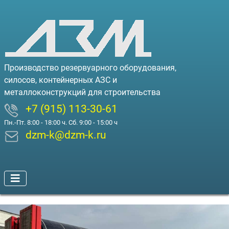
Производство резервуарного оборудования,
силосов, контейнерных АЗС и
металлоконструкций для строительства
+7 (915) 113-30-61
Пн.-Пт. 8:00 - 18:00 ч. Сб. 9:00 - 15:00 ч
dzm-k@dzm-k.ru