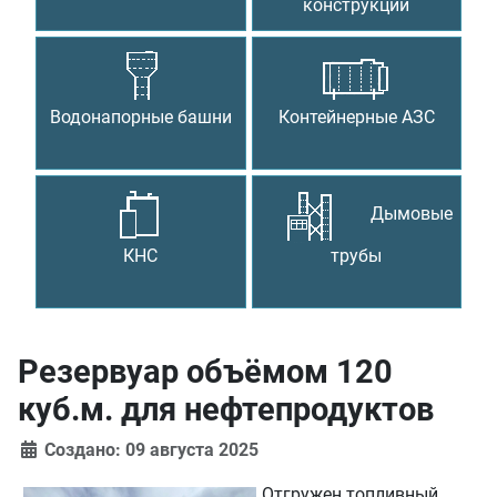
конструкции
Водонапорные башни
Контейнерные АЗС
Дымовые
КНС
трубы
Резервуар объёмом 120
куб.м. для нефтепродуктов
Создано: 09 августа 2025
Отгружен топливный