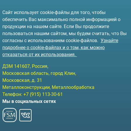
Сайт использует cookie-файлы для того, чтобы
обеспечить Вас максимально полной информацией о
продукции на нашем сайте. Если Вы продолжите
пользоваться нашим сайтом, мы будем считать, что Вы
согласны с использованием cookie-файлов.
Узнайте
подробнее о cookie-файлах и о том, как можно
отказаться от их использования.
ДЗМ
141607
, Россия,
Московская область, город Клин
,
Московская, д. 31
Металлоконструкции, Металлообработка
Телефон:
+7 (915) 113-30-61
Мы в социальных сетях