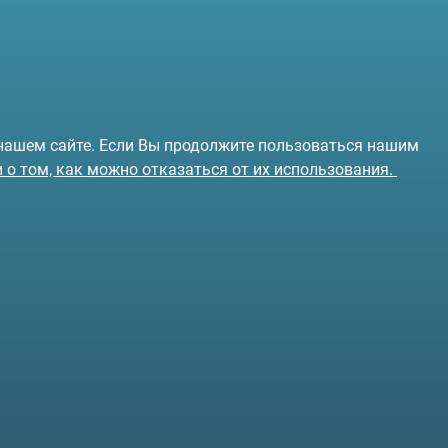
 нашем сайте. Если Вы продолжите пользоваться нашим
и о том, как можно отказаться от их использования.