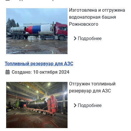
Изготовлена и отгружена
водонапорная башня
Рожновского
Подробнее
Топливный резервуар для АЗС
Создано: 10 октября 2024
Отгружен топливный
резервуар для АЗС
Подробнее