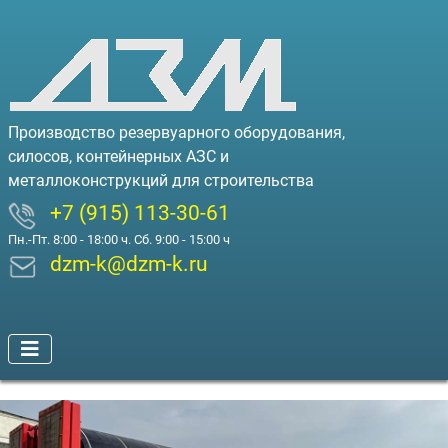
Производство резервуарного оборудования,
силосов, контейнерных АЗС и
металлоконструкций для строительства
+7 (915) 113-30-61
Пн.-Пт. 8:00 - 18:00 ч. Сб. 9:00 - 15:00 ч
dzm-k@dzm-k.ru