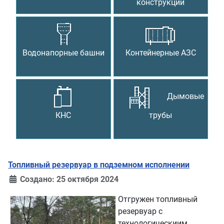
конструкции
Водонапорные башни
Контейнерные АЗС
Дымовые
КНС
трубы
Топливный резервуар в подземном исполнении
Создано: 25 октября 2024
Отгружен топливный
резервуар с
технологическиим