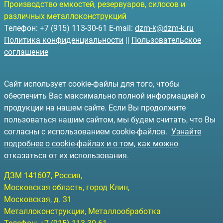
Производство емкостей, резервуаров, силосов и
различных металлоконструкций
Телефон: +7 (915) 113-30-61 E-mail:
dzm-k@dzm-k.ru
Политика конфиденциальности
||
Пользовательское
соглашение
Сайт использует cookie-файлы для того, чтобы
обеспечить Вас максимально полной информацией о
продукции на нашем сайте. Если Вы продолжите
пользоваться нашим сайтом, мы будем считать, что Вы
согласны с использованием cookie-файлов.
Узнайте
подробнее о cookie-файлах и о том, как можно
отказаться от их использования.
ДЗМ
141607
, Россия,
Московская область, город Клин
,
Московская, д. 31
Металлоконструкции, Металлообработка