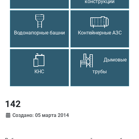
конструкции
Водонапорные башни
Контейнерные АЗС
Дымовые
КНС
трубы
142
Создано: 05 марта 2014