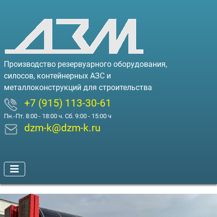
Производство резервуарного оборудования,
силосов, контейнерных АЗС и
металлоконструкций для строительства
+7 (915) 113-30-61
Пн.-Пт. 8:00 - 18:00 ч. Сб. 9:00 - 15:00 ч
dzm-k@dzm-k.ru