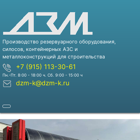
Производство резервуарного оборудования,
силосов, контейнерных АЗС и
металлоконструкций для строительства
+7 (915) 113-30-61
Пн.-Пт. 8:00 - 18:00 ч. Сб. 9:00 - 15:00 ч
dzm-k@dzm-k.ru