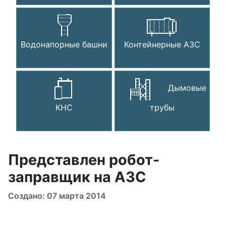
Водонапорные башни
Контейнерные АЗС
Дымовые
КНС
трубы
Представлен робот-
заправщик на АЗС
Создано: 07 марта 2014