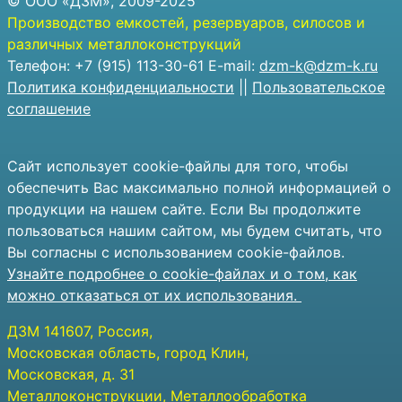
© ООО «ДЗМ», 2009-2025
Производство емкостей, резервуаров, силосов и
различных металлоконструкций
Телефон: +7 (915) 113-30-61 E-mail:
dzm-k@dzm-k.ru
Политика конфиденциальности
||
Пользовательское
соглашение
Сайт использует cookie-файлы для того, чтобы
обеспечить Вас максимально полной информацией о
продукции на нашем сайте. Если Вы продолжите
пользоваться нашим сайтом, мы будем считать, что
Вы согласны с использованием cookie-файлов.
Узнайте подробнее о cookie-файлах и о том, как
можно отказаться от их использования.
ДЗМ
141607
, Россия,
Московская область, город Клин
,
Московская, д. 31
Металлоконструкции, Металлообработка