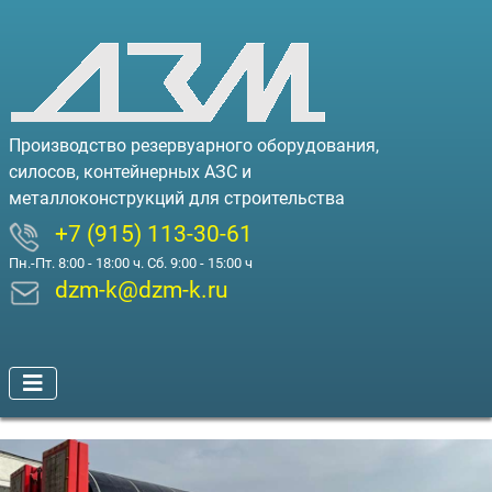
Производство резервуарного оборудования,
силосов, контейнерных АЗС и
металлоконструкций для строительства
+7 (915) 113-30-61
Пн.-Пт. 8:00 - 18:00 ч. Сб. 9:00 - 15:00 ч
dzm-k@dzm-k.ru