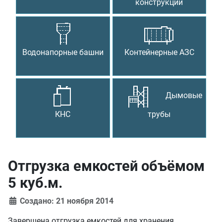
конструкции
Водонапорные башни
Контейнерные АЗС
Дымовые
КНС
трубы
Отгрузка емкостей объёмом
5 куб.м.
Создано: 21 ноября 2014
Завершена отгрузка емкостей для хранения