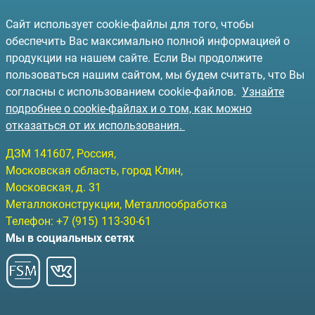
Сайт использует cookie-файлы для того, чтобы
обеспечить Вас максимально полной информацией о
продукции на нашем сайте. Если Вы продолжите
пользоваться нашим сайтом, мы будем считать, что Вы
согласны с использованием cookie-файлов.
Узнайте
подробнее о cookie-файлах и о том, как можно
отказаться от их использования.
ДЗМ
141607
, Россия,
Московская область, город Клин
,
Московская, д. 31
Металлоконструкции, Металлообработка
Телефон:
+7 (915) 113-30-61
Мы в социальных сетях