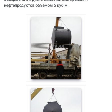
нефтепродуктов объёмом 5 куб.м.