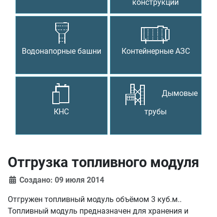
конструкции
Водонапорные башни
Контейнерные АЗС
Дымовые
КНС
трубы
Отгрузка топливного модуля
Создано: 09 июля 2014
Отгружен топливный модуль объёмом 3 куб.м..
Топливный модуль предназначен для хранения и