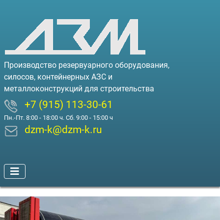
Производство резервуарного оборудования,
силосов, контейнерных АЗС и
металлоконструкций для строительства
+7 (915) 113-30-61
Пн.-Пт. 8:00 - 18:00 ч. Сб. 9:00 - 15:00 ч
dzm-k@dzm-k.ru