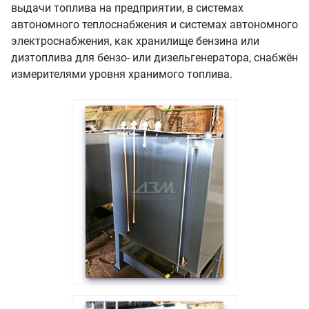
выдачи топлива на предприятии, в системах
автономного теплоснабжения и системах автономного
электроснабжения, как хранилище бензина или
дизтоплива для бензо- или дизельгенератора, снабжён
измерителями уровня хранимого топлива.