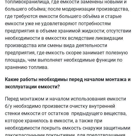
топливохранилища, где емкости заменены новыми и
большего объёма; после модернизации производства,
где требуются емкости большего объёма и старые
емкости уже не удовлетворяют потребностям
предприятия в объеме хранимой жидкости; отсутствии
необходимости в емкостях вследствие ликвидации
производства или смены вида деятельности
предприятия, где емкость скорее занимает полезную
площадь, чем выполняет необходимые функции по
хранению топлива.
Какие работы необходимы перед началом монтажа и
эксплуатации емкости?
Перед монтажом и началом использования емкости
б/у необходимо произвести очистку внутренней
стенки емкости от остатков предыдущего вещества,
которое хранилось в емкости, а также при
необходимости покрыть емкость снаружи защитными
лакокрасочными покрытиями, для предотвращения