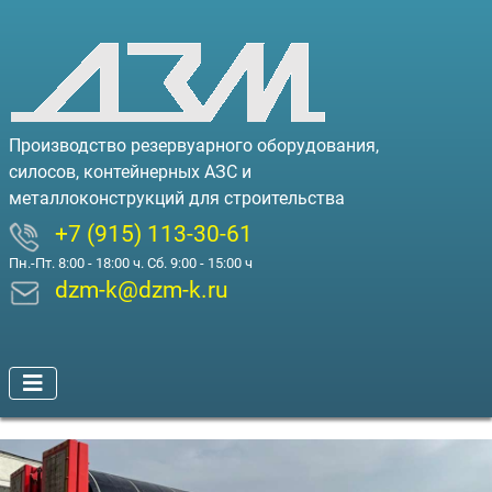
Производство резервуарного оборудования,
силосов, контейнерных АЗС и
металлоконструкций для строительства
+7 (915) 113-30-61
Пн.-Пт. 8:00 - 18:00 ч. Сб. 9:00 - 15:00 ч
dzm-k@dzm-k.ru