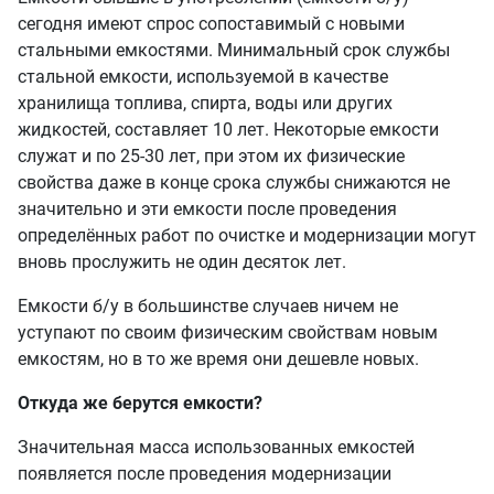
сегодня имеют спрос сопоставимый с новыми
стальными емкостями. Минимальный срок службы
стальной емкости, используемой в качестве
хранилища топлива, спирта, воды или других
жидкостей, составляет 10 лет. Некоторые емкости
служат и по 25-30 лет, при этом их физические
свойства даже в конце срока службы снижаются не
значительно и эти емкости после проведения
определённых работ по очистке и модернизации могут
вновь прослужить не один десяток лет.
Емкости б/у в большинстве случаев ничем не
уступают по своим физическим свойствам новым
емкостям, но в то же время они дешевле новых.
Откуда же берутся емкости?
Значительная масса использованных емкостей
появляется после проведения модернизации