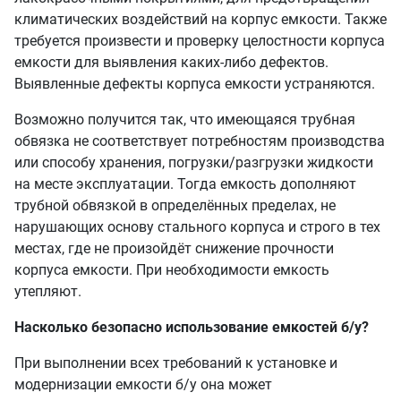
климатических воздействий на корпус емкости. Также
требуется произвести и проверку целостности корпуса
емкости для выявления каких-либо дефектов.
Выявленные дефекты корпуса емкости устраняются.
Возможно получится так, что имеющаяся трубная
обвязка не соответствует потребностям производства
или способу хранения, погрузки/разгрузки жидкости
на месте эксплуатации. Тогда емкость дополняют
трубной обвязкой в определённых пределах, не
нарушающих основу стального корпуса и строго в тех
местах, где не произойдёт снижение прочности
корпуса емкости. При необходимости емкость
утепляют.
Насколько безопасно использование емкостей б/у?
При выполнении всех требований к установке и
модернизации емкости б/у она может