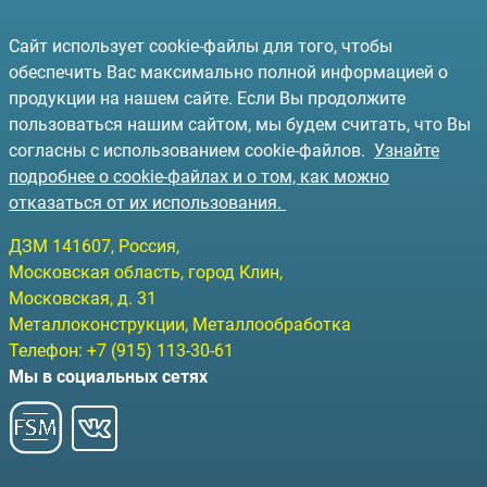
Сайт использует cookie-файлы для того, чтобы
обеспечить Вас максимально полной информацией о
продукции на нашем сайте. Если Вы продолжите
пользоваться нашим сайтом, мы будем считать, что Вы
согласны с использованием cookie-файлов.
Узнайте
подробнее о cookie-файлах и о том, как можно
отказаться от их использования.
ДЗМ
141607
, Россия,
Московская область, город Клин
,
Московская, д. 31
Металлоконструкции, Металлообработка
Телефон:
+7 (915) 113-30-61
Мы в социальных сетях