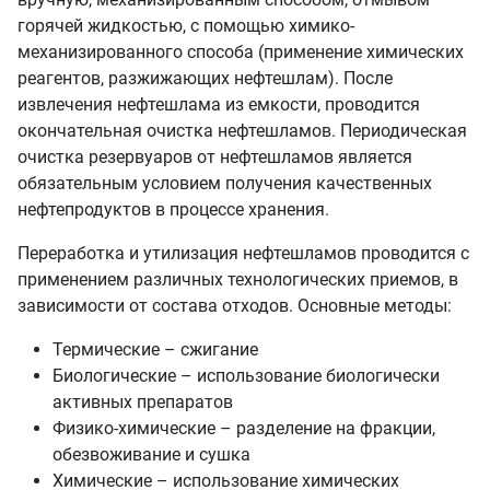
горячей жидкостью, с помощью химико-
механизированного способа (применение химических
реагентов, разжижающих нефтешлам). После
извлечения нефтешлама из емкости, проводится
окончательная очистка нефтешламов. Периодическая
очистка резервуаров от нефтешламов является
обязательным условием получения качественных
нефтепродуктов в процессе хранения.
Переработка и утилизация нефтешламов проводится с
применением различных технологических приемов, в
зависимости от состава отходов. Основные методы:
Термические – сжигание
Биологические – использование биологически
активных препаратов
Физико-химические – разделение на фракции,
обезвоживание и сушка
Химические – использование химических