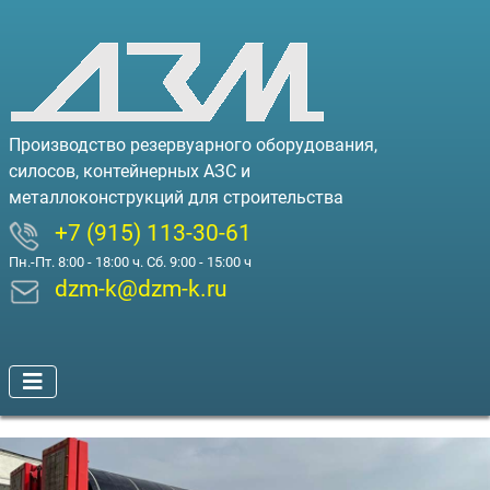
Производство резервуарного оборудования,
силосов, контейнерных АЗС и
металлоконструкций для строительства
+7 (915) 113-30-61
Пн.-Пт. 8:00 - 18:00 ч. Сб. 9:00 - 15:00 ч
dzm-k@dzm-k.ru