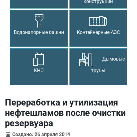
конструкции
Водонапорные башни
Контейнерные АЗС
Дымовые
КНС
трубы
Переработка и утилизация
нефтешламов после очистки
резервуара
Создано: 26 апреля 2014