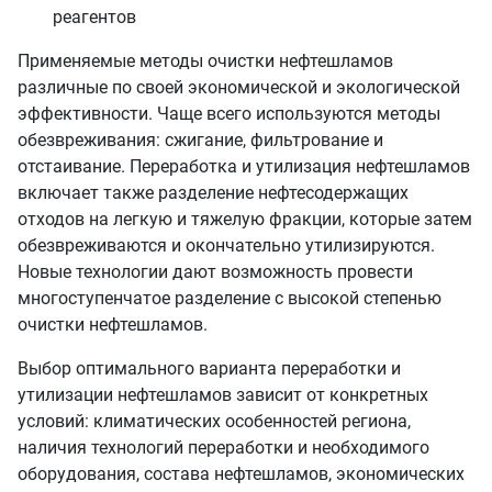
реагентов
Применяемые методы очистки нефтешламов
различные по своей экономической и экологической
эффективности. Чаще всего используются методы
обезвреживания: сжигание, фильтрование и
отстаивание. Переработка и утилизация нефтешламов
включает также разделение нефтесодержащих
отходов на легкую и тяжелую фракции, которые затем
обезвреживаются и окончательно утилизируются.
Новые технологии дают возможность провести
многоступенчатое разделение с высокой степенью
очистки нефтешламов.
Выбор оптимального варианта переработки и
утилизации нефтешламов зависит от конкретных
условий: климатических особенностей региона,
наличия технологий переработки и необходимого
оборудования, состава нефтешламов, экономических