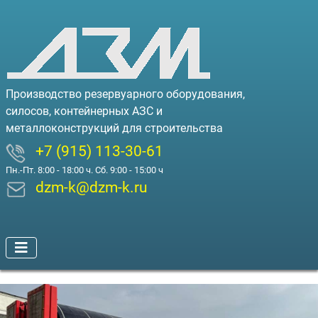
Производство резервуарного оборудования,
силосов, контейнерных АЗС и
металлоконструкций для строительства
+7 (915) 113-30-61
Пн.-Пт. 8:00 - 18:00 ч. Сб. 9:00 - 15:00 ч
dzm-k@dzm-k.ru