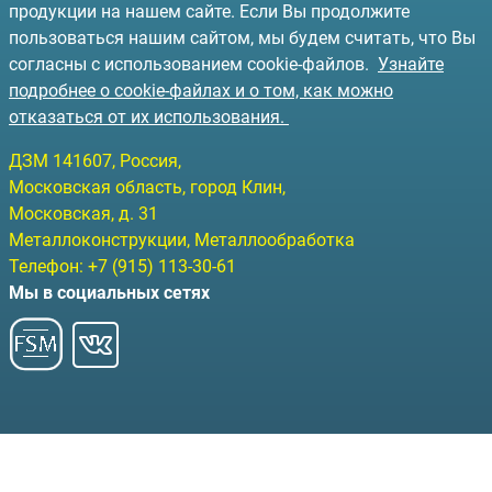
продукции на нашем сайте. Если Вы продолжите
пользоваться нашим сайтом, мы будем считать, что Вы
согласны с использованием cookie-файлов.
Узнайте
подробнее о cookie-файлах и о том, как можно
отказаться от их использования.
ДЗМ
141607
, Россия,
Московская область, город Клин
,
Московская, д. 31
Металлоконструкции, Металлообработка
Телефон:
+7 (915) 113-30-61
Мы в социальных сетях