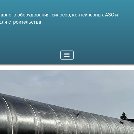
арного оборудования, силосов, контейнерных АЗС и
для строительства