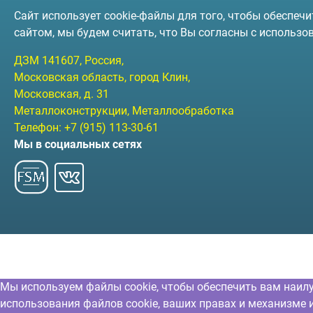
Сайт использует cookie-файлы для того, чтобы обеспе
сайтом, мы будем считать, что Вы согласны с использо
ДЗМ
141607
, Россия,
Московская область, город Клин
,
Московская, д. 31
Металлоконструкции, Металлообработка
Телефон:
+7 (915) 113-30-61
Мы в социальных сетях
Мы используем файлы cookie, чтобы обеспечить вам наил
использования файлов cookie, ваших правах и механизме 