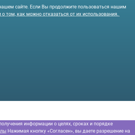
 нашем сайте. Если Вы продолжите пользоваться нашим
и о том, как можно отказаться от их использования.
получения информации о целях, сроках и порядке
йлы
Нажимая кнопку «Согласен», вы даете разрешение на