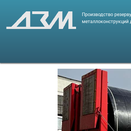
Производство резерву
металлоконструкций 