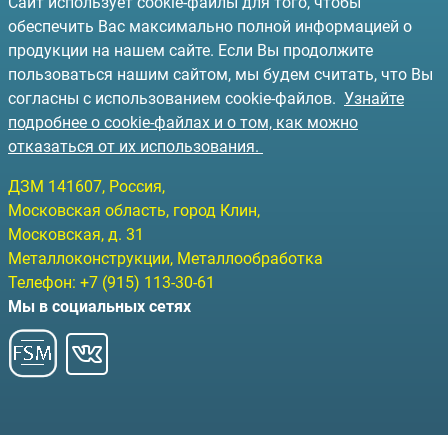
Сайт использует cookie-файлы для того, чтобы
обеспечить Вас максимально полной информацией о
продукции на нашем сайте. Если Вы продолжите
пользоваться нашим сайтом, мы будем считать, что Вы
согласны с использованием cookie-файлов.
Узнайте
подробнее о cookie-файлах и о том, как можно
отказаться от их использования.
ДЗМ
141607
, Россия,
Московская область, город Клин
,
Московская, д. 31
Металлоконструкции, Металлообработка
Телефон:
+7 (915) 113-30-61
Мы в социальных сетях