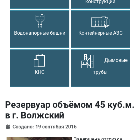
конструкции
Водонапорные башни
Контейнерные АЗС
Дымовые
КНС
трубы
Резервуар объёмом 45 куб.м.
в г. Волжский
Создано: 19 сентября 2016
Завершена отгрузка