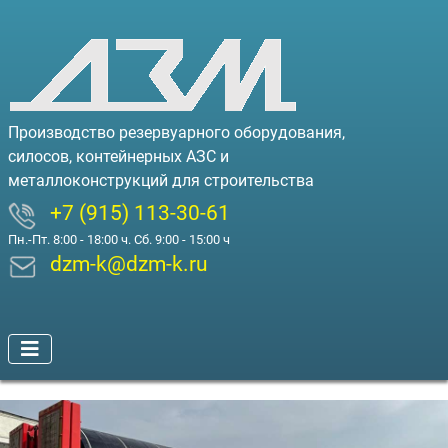
Производство резервуарного оборудования,
силосов, контейнерных АЗС и
металлоконструкций для строительства
+7 (915) 113-30-61
Пн.-Пт. 8:00 - 18:00 ч. Сб. 9:00 - 15:00 ч
dzm-k@dzm-k.ru