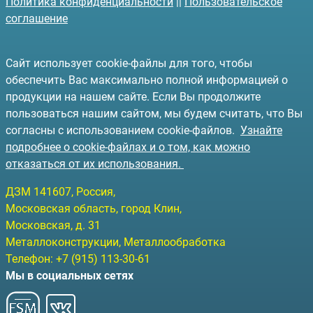
Политика конфиденциальности
||
Пользовательское
соглашение
Сайт использует cookie-файлы для того, чтобы
обеспечить Вас максимально полной информацией о
продукции на нашем сайте. Если Вы продолжите
пользоваться нашим сайтом, мы будем считать, что Вы
согласны с использованием cookie-файлов.
Узнайте
подробнее о cookie-файлах и о том, как можно
отказаться от их использования.
ДЗМ
141607
, Россия,
Московская область, город Клин
,
Московская, д. 31
Металлоконструкции, Металлообработка
Телефон:
+7 (915) 113-30-61
Мы в социальных сетях