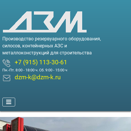
Производство резервуарного оборудования,
силосов, контейнерных АЗС и
металлоконструкций для строительства
+7 (915) 113-30-61
Пн.-Пт. 8:00 - 18:00 ч. Сб. 9:00 - 15:00 ч
dzm-k@dzm-k.ru