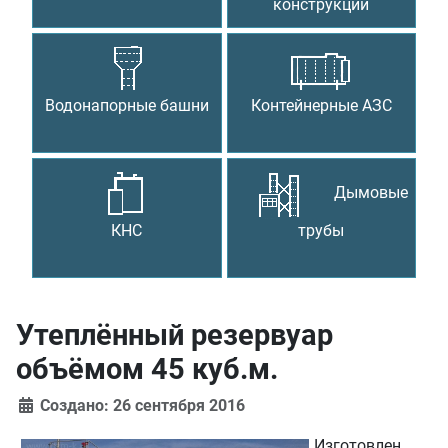
конструкции
Водонапорные башни
Контейнерные АЗС
Дымовые
КНС
трубы
Утеплённый резервуар
объёмом 45 куб.м.
Создано: 26 сентября 2016
Изготовлен