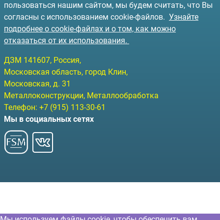
пользоваться нашим сайтом, мы будем считать, что Вы
согласны с использованием cookie-файлов.
Узнайте
подробнее о cookie-файлах и о том, как можно
отказаться от их использования.
ДЗМ
141607
, Россия,
Московская область, город Клин
,
Московская, д. 31
Металлоконструкции, Металлообработка
Телефон:
+7 (915) 113-30-61
Мы в социальных сетях
Мы используем файлы cookie, чтобы обеспечить вам