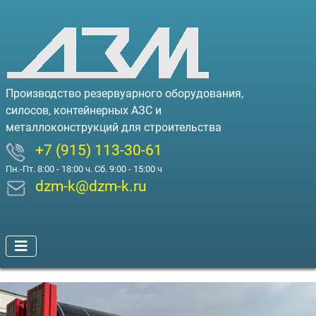
Производство резервуарного оборудования,
силосов, контейнерных АЗС и
металлоконструкций для строительства
+7 (915) 113-30-61
Пн.-Пт. 8:00 - 18:00 ч. Сб. 9:00 - 15:00 ч
dzm-k@dzm-k.ru