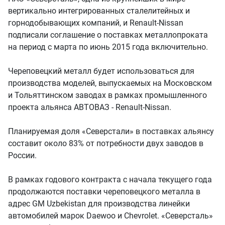
вертикально интегрированных сталелитейных и
горнодобывающих компаний, и Renault-Nissan
подписали соглашение о поставках металлопроката
на период с марта по июнь 2015 года включительно.
Череповецкий металл будет использоваться для
производства моделей, выпускаемых на Московском
и Тольяттинском заводах в рамках промышленного
проекта альянса АВТОВАЗ - Renault-Nissan.
Планируемая доля «Северстали» в поставках альянсу
составит около 83% от потребности двух заводов в
России.
В рамках годового контракта c начала текущего года
продолжаются поставки череповецкого металла в
адрес GM Uzbekistan для производства линейки
автомобилей марок Daewoo и Chevrolet. «Северсталь»